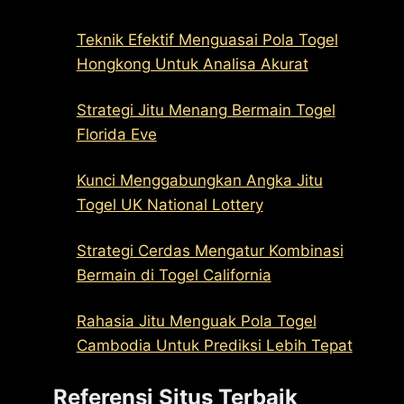
Teknik Efektif Menguasai Pola Togel
Hongkong Untuk Analisa Akurat
Strategi Jitu Menang Bermain Togel
Florida Eve
Kunci Menggabungkan Angka Jitu
Togel UK National Lottery
Strategi Cerdas Mengatur Kombinasi
Bermain di Togel California
Rahasia Jitu Menguak Pola Togel
Cambodia Untuk Prediksi Lebih Tepat
Referensi Situs Terbaik