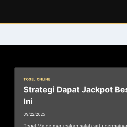
Skip
to
content
TOGEL ONLINE
Strategi Dapat Jackpot Be
Ini
09/22/2025
Togel Maine merupakan salah satu permaina