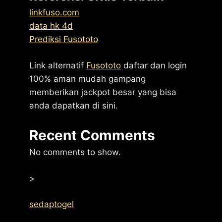
linkfuso.com
data hk 4d
Prediksi Fusototo
Link alternatif
Fusototo
daftar dan login
100% aman mudah gampang
memberikan jackpot besar yang bisa
anda dapatkan di sini.
Recent Comments
No comments to show.
>
sedaptogel