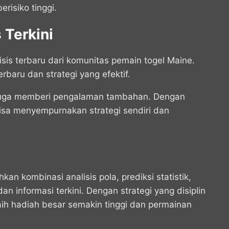
risiko tinggi.
 Terkini
isis terbaru dari komunitas pemain togel Maine.
rbaru dan strategi yang efektif.
 juga memberi pengalaman tambahan. Dengan
bisa menyempurnakan strategi sendiri dan
 kombinasi analisis pola, prediksi statistik,
n informasi terkini. Dengan strategi yang disiplin
ih hadiah besar semakin tinggi dan permainan