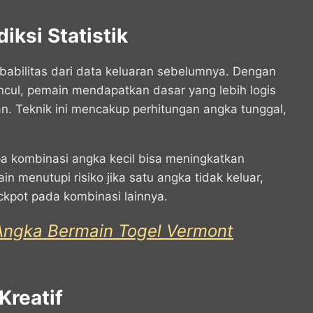
ksi Statistik
obabilitas dari data keluaran sebelumnya. Dengan
cul, pemain mendapatkan dasar yang lebih logis
. Teknik ini mencakup perhitungan angka tunggal,
a kombinasi angka kecil bisa meningkatkan
 menutupi risiko jika satu angka tidak keluar,
kpot pada kombinasi lainnya.
 Angka Bermain Togel Vermont
Kreatif