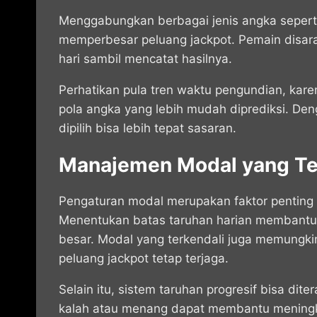
Menggabungkan berbagai jenis angka seperti
memperbesar peluang jackpot. Pemain disar
hari sambil mencatat hasilnya.
Perhatikan pula tren waktu pengundian, kar
pola angka yang lebih mudah diprediksi. D
dipilih bisa lebih tepat sasaran.
Manajemen Modal yang Te
Pengaturan modal merupakan faktor penting
Menentukan batas taruhan harian membantu p
besar. Modal yang terkendali juga memungki
peluang jackpot tetap terjaga.
Selain itu, sistem taruhan progresif bisa dit
kalah atau menang dapat membantu meningka