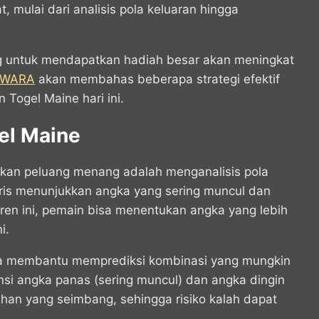
, mulai dari analisis pola keluaran hingga
g untuk mendapatkan hadiah besar akan meningkat
AWARA
akan membahas beberapa strategi efektif
Togel Maine hari ini.
gel Maine
tkan peluang menang adalah menganalisis pola
oris menunjukkan angka yang sering muncul dan
ren ini, pemain bisa menentukan angka yang lebih
i.
gka membantu memprediksi kombinasi yang mungkin
si angka panas (sering muncul) dan angka dingin
uhan yang seimbang, sehingga risiko kalah dapat