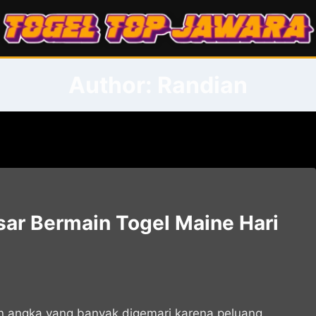
Author: Randian
sar Bermain Togel Maine Hari
n angka yang banyak digemari karena peluang