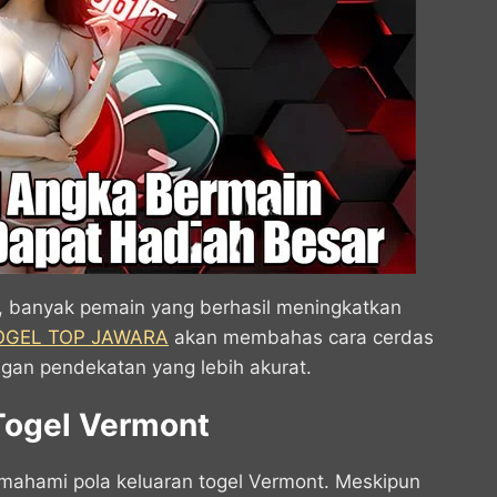
t, banyak pemain yang berhasil meningkatkan
OGEL TOP JAWARA
akan membahas cara cerdas
gan pendekatan yang lebih akurat.
Togel Vermont
mahami pola keluaran togel Vermont. Meskipun