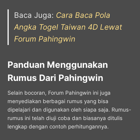
Baca Juga:
Cara Baca Pola
Angka Togel Taiwan 4D Lewat
Forum Pahingwin
Panduan Menggunakan
Rumus Dari Pahingwin
Selain bocoran, Forum Pahingwin ini juga
menyediakan berbagai rumus yang bisa
dipelajari dan digunakan oleh siapa saja. Rumus-
rumus ini telah diuji coba dan biasanya ditulis
lengkap dengan contoh perhitungannya.