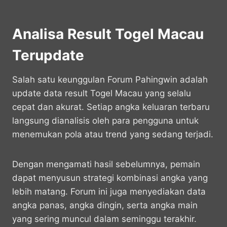
Analisa Result Togel Macau
Terupdate
Salah satu keunggulan Forum Pahingwin adalah
update data result Togel Macau yang selalu
cepat dan akurat. Setiap angka keluaran terbaru
langsung dianalisis oleh para pengguna untuk
menemukan pola atau trend yang sedang terjadi.
Dengan mengamati hasil sebelumnya, pemain
dapat menyusun strategi kombinasi angka yang
lebih matang. Forum ini juga menyediakan data
angka panas, angka dingin, serta angka main
yang sering muncul dalam seminggu terakhir.