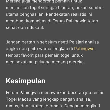
Mereka juga mendorong pemain untuk
menjadikan togel sebagai hiburan, bukan sumber
utama penghasilan. Pendekatan realistis ini
membuat komunitas di Forum Pahingwin tetap
sehat dan edukatif.
Jangan bertaruh sebelum riset! Pelajari analisa
angka dan paito warna lengkap di
Pahingwin
,
tempat favorit para pemain togel untuk
meningkatkan peluang menang mereka.
Kesimpulan
Forum Pahingwin menawarkan bocoran jitu resmi
Togel Macau yang lengkap dengan analisa,
rumus, dan strategi bermain. Dengan mengikuti