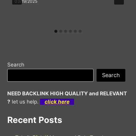
03/19/2025
Search
Search
NEED BACKLINK HIGH QUALITY and RELEVANT
?
let us help.
click here
Recent Posts