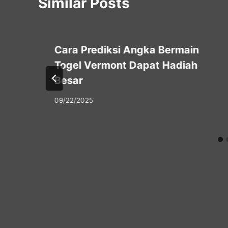
Similar Posts
Cara Prediksi Angka Bermain
Togel Vermont Dapat Hadiah
Besar
09/22/2025