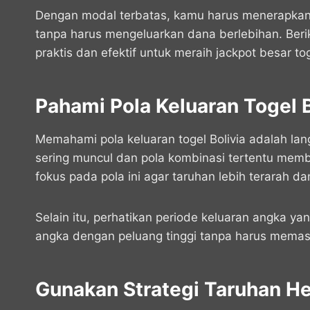
Dengan modal terbatas, kamu harus menerapkan 
tanpa harus mengeluarkan dana berlebihan. Berik
praktis dan efektif untuk meraih jackpot besar to
Pahami Pola Keluaran Togel B
Memahami pola keluaran togel Bolivia adalah la
sering muncul dan pola kombinasi tertentu mem
fokus pada pola ini agar taruhan lebih terarah dan
Selain itu, perhatikan periode keluaran angka ya
angka dengan peluang tinggi tanpa harus memas
Gunakan Strategi Taruhan H