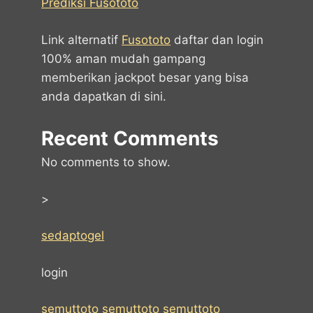
Prediksi Fusototo
Link alternatif
Fusototo
daftar dan login
100% aman mudah gampang
memberikan jackpot besar yang bisa
anda dapatkan di sini.
Recent Comments
No comments to show.
>
sedaptogel
login
semuttoto
semuttoto
semuttoto