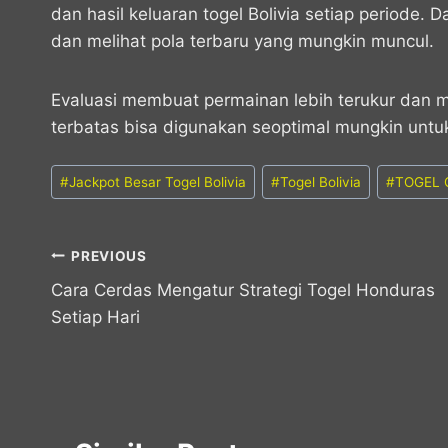
dan hasil keluaran togel Bolivia setiap periode. D
dan melihat pola terbaru yang mungkin muncul.
Evaluasi membuat permainan lebih terukur dan 
terbatas bisa digunakan seoptimal mungkin untu
Post
#
Jackpot Besar Togel Bolivia
#
Togel Bolivia
#
TOGEL 
Tags:
Post
PREVIOUS
Cara Cerdas Mengatur Strategi Togel Honduras
navigation
Setiap Hari