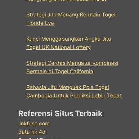
Strategi Jitu Menang Bermain Togel
Florida Eve
Kunci Menggabungkan Angka Jitu
Togel UK National Lottery
Strategi Cerdas Mengatur Kombinasi
Bermain di Togel California
Rahasia Jitu Menguak Pola Togel
Cambodia Untuk Prediksi Lebih Tepat
Referensi Situs Terbaik
linkfuso.com
data hk 4d