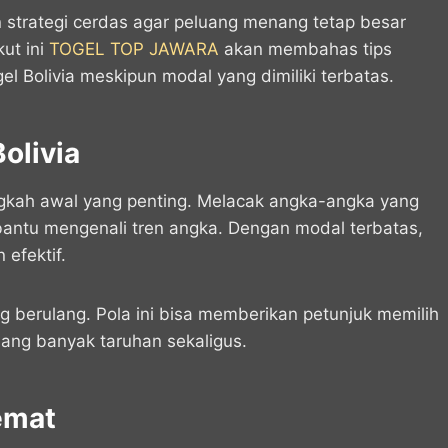
strategi cerdas agar peluang menang tetap besar
ut ini
TOGEL TOP JAWARA
akan membahas tips
gel Bolivia meskipun modal yang dimiliki terbatas.
olivia
ngkah awal yang penting. Melacak angka-angka yang
bantu mengenali tren angka. Dengan modal terbatas,
 efektif.
ng berulang. Pola ini bisa memberikan petunjuk memilih
ang banyak taruhan sekaligus.
emat