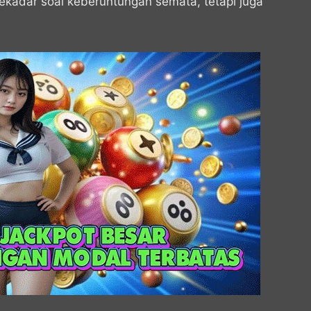
sekadar soal keberuntungan semata, tetapi juga