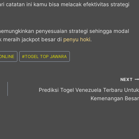
ari catatan ini kamu bisa melacak efektivitas strategi
memungkinkan penyesuaian strategi sehingga modal
k meraih jackpot besar di
penyu hoki
.
ONLINE
#
TOGEL TOP JAWARA
NEXT
Prediksi Togel Venezuela Terbaru Untuk
Kemenangan Besar