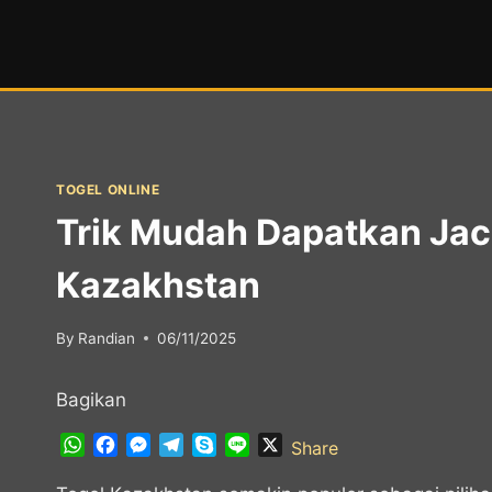
Skip
to
content
TOGEL ONLINE
Trik Mudah Dapatkan Jac
Kazakhstan
By
Randian
06/11/2025
Bagikan
W
F
M
T
S
L
X
Share
h
a
e
e
k
i