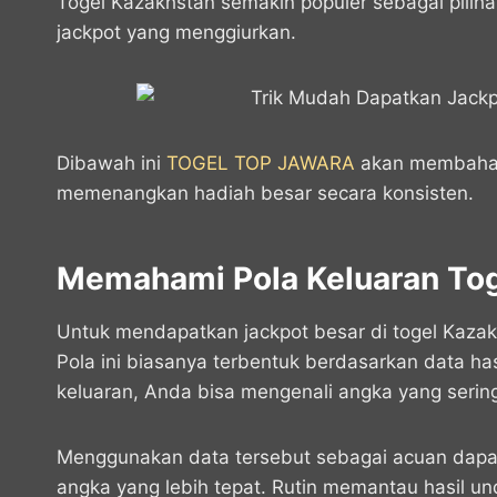
a
c
s
l
y
n
Togel Kazakhstan semakin populer sebagai pili
t
e
s
e
p
e
jackpot yang menggiurkan.
s
b
e
g
e
A
o
n
r
p
o
g
a
p
k
e
m
r
Dibawah ini
TOGEL TOP JAWARA
akan membahas 
memenangkan hadiah besar secara konsisten.
Memahami Pola Keluaran To
Untuk mendapatkan jackpot besar di togel Kaza
Pola ini biasanya terbentuk berdasarkan data ha
keluaran, Anda bisa mengenali angka yang serin
Menggunakan data tersebut sebagai acuan dap
angka yang lebih tepat. Rutin memantau hasil u