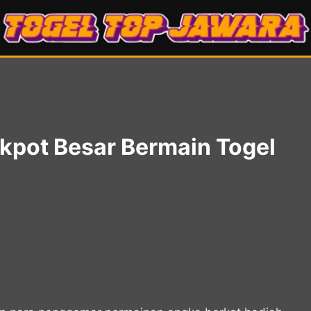
kpot Besar Bermain Togel