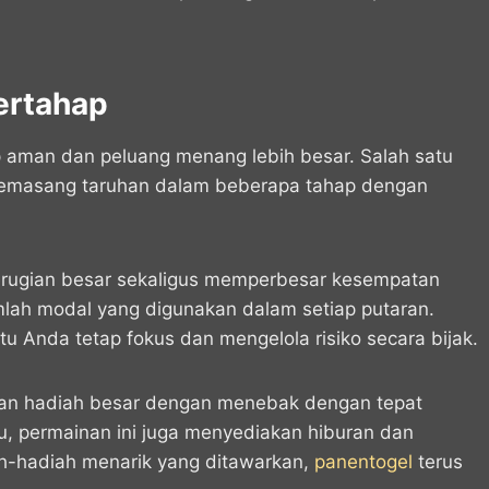
ertahap
ap aman dan peluang menang lebih besar. Salah satu
 memasang taruhan dalam beberapa tahap dengan
kerugian besar sekaligus memperbesar kesempatan
umlah modal yang digunakan dalam setiap putaran.
 Anda tetap fokus dan mengelola risiko secara bijak.
an hadiah besar dengan menebak dengan tepat
tu, permainan ini juga menyediakan hiburan dan
h-hadiah menarik yang ditawarkan,
panentogel
terus