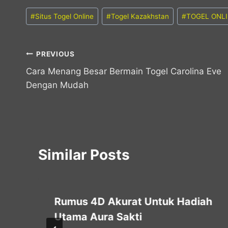
Post
#
Situs Togel Online
#
Togel Kazakhstan
#
TOGEL ONL
Tags:
Post
PREVIOUS
Cara Menang Besar Bermain Togel Carolina Eve
navigation
Dengan Mudah
Similar Posts
Rumus 4D Akurat Untuk Hadiah
Utama Aura Sakti