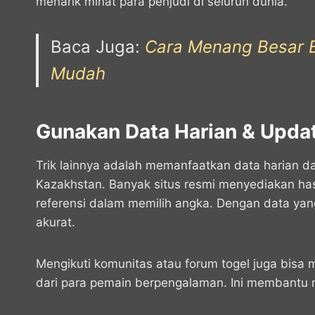
menarik minat para penjudi di seluruh dunia.
Baca Juga:
Cara Menang Besar B
Mudah
Gunakan Data Harian & Updat
Trik lainnya adalah memanfaatkan data harian d
Kazakhstan. Banyak situs resmi menyediakan hasi
referensi dalam memilih angka. Dengan data yang
akurat.
Mengikuti komunitas atau forum togel juga bisa 
dari para pemain berpengalaman. Ini membantu 