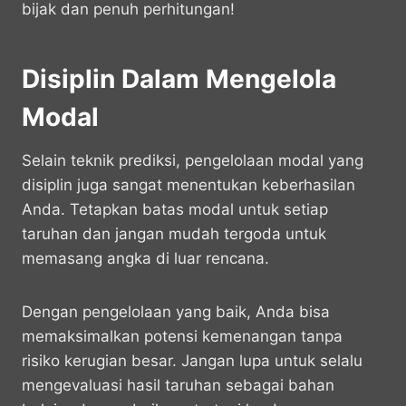
bijak dan penuh perhitungan!
Disiplin Dalam Mengelola
Modal
Selain teknik prediksi, pengelolaan modal yang
disiplin juga sangat menentukan keberhasilan
Anda. Tetapkan batas modal untuk setiap
taruhan dan jangan mudah tergoda untuk
memasang angka di luar rencana.
Dengan pengelolaan yang baik, Anda bisa
memaksimalkan potensi kemenangan tanpa
risiko kerugian besar. Jangan lupa untuk selalu
mengevaluasi hasil taruhan sebagai bahan