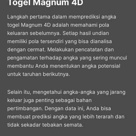
Togel Magnum 4D
Langkah pertama dalam memprediksi angka
togel Magnum 4D adalah memahami pola
keluaran sebelumnya. Setiap hasil undian
memiliki pola tersendiri yang bisa dianalisa
dengan cermat. Melakukan pencatatan dan
pengamatan terhadap angka yang sering muncul
membantu Anda menentukan angka potensial
untuk taruhan berikutnya.
Selain itu, mengetahui angka-angka yang jarang
keluar juga penting sebagai bahan
pertimbangan. Dengan data ini, Anda bisa
membuat prediksi angka yang lebih terarah dan
tidak sekadar tebakan semata.