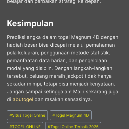
belajar dan perbaikan strategi ke depan.
Kesimpulan
Prediksi angka dalam togel Magnum 4D dengan
hadiah besar bisa dicapai melalui pemahaman
pola keluaran, penggunaan metode statistik,
pemanfaatan data harian, dan pengelolaan
modal yang disiplin. Dengan langkah-langkah
tersebut, peluang meraih jackpot tidak hanya
sekadar mimpi, tetapi bisa menjadi kenyataan.
Jangan sampai ketinggalan! Main sekarang juga
di
abutogel
dan rasakan sensasinya.
Post
#
Situs Togel Online
#
Togel Magnum 4D
Tags:
#
TOGEL ONLINE
#
Togel Online Terbaik 2025