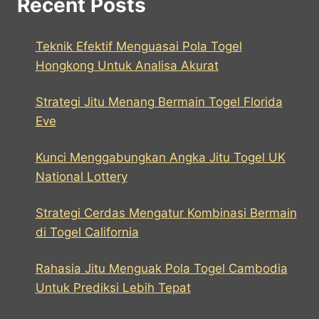
Recent Posts
Teknik Efektif Menguasai Pola Togel
Hongkong Untuk Analisa Akurat
Strategi Jitu Menang Bermain Togel Florida
Eve
Kunci Menggabungkan Angka Jitu Togel UK
National Lottery
Strategi Cerdas Mengatur Kombinasi Bermain
di Togel California
Rahasia Jitu Menguak Pola Togel Cambodia
Untuk Prediksi Lebih Tepat