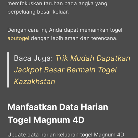
memfokuskan taruhan pada angka yang
berpeluang besar keluar.
Dengan cara ini, Anda dapat memainkan togel
abutogel
dengan lebih aman dan terencana.
Baca Juga:
Trik Mudah Dapatkan
Jackpot Besar Bermain Togel
Kazakhstan
Manfaatkan Data Harian
Togel Magnum 4D
Update data harian keluaran togel Magnum 4D