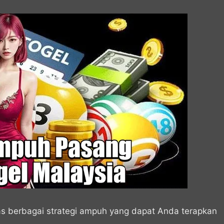
berbagai strategi ampuh yang dapat Anda terapkan