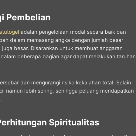
gi Pembelian
stutogel
adalah pengelolaan modal secara baik dan
gabah dalam memasang angka dengan jumlah besar
an juga besar. Disarankan untuk membuat anggaran
e dalam beberapa bagian agar dapat melakukan taruhan
sebar dan mengurangi risiko kekalahan total. Selain
 kecil namun lebih sering, sehingga peluang mendapatkan
.
rhitungan Spiritualitas