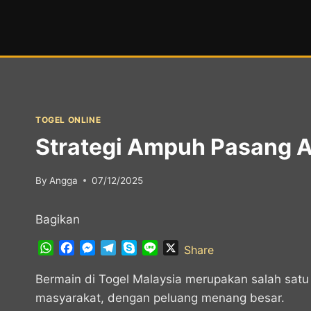
Skip
to
content
TOGEL ONLINE
Strategi Ampuh Pasang A
By
Angga
07/12/2025
Bagikan
W
F
M
T
S
L
X
Share
h
a
e
e
k
i
a
c
s
l
y
n
Bermain di Togel Malaysia merupakan salah satu 
t
e
s
e
p
e
masyarakat, dengan peluang menang besar.
s
b
e
g
e