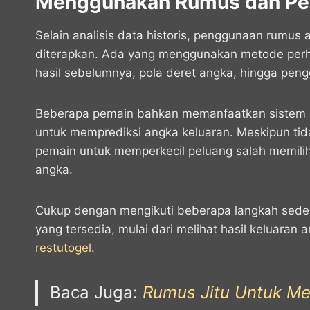
Menggunakan Rumus dan Per
Selain analisis data historis, penggunaan rumus 
diterapkan. Ada yang menggunakan metode perhi
hasil sebelumnya, pola deret angka, hingga pe
Beberapa pemain bahkan memanfaatkan sistem 
untuk memprediksi angka keluaran. Meskipun ti
pemain untuk memperkecil peluang salah memil
angka.
Cukup dengan mengikuti beberapa langkah seder
yang tersedia, mulai dari melihat hasil keluaran
restutogel
.
Baca Juga:
Rumus Jitu Untuk M