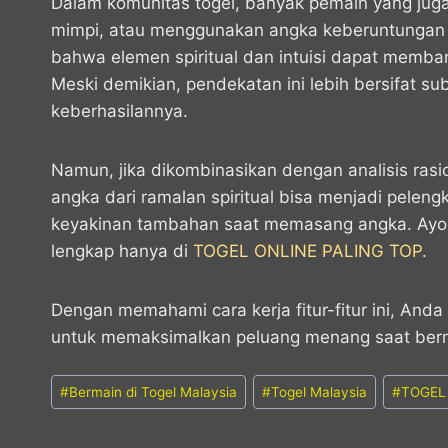
Dalam komunitas togel, banyak pemain yang jug
mimpi, atau menggunakan angka keberuntungan d
bahwa elemen spiritual dan intuisi dapat memba
Meski demikian, pendekatan ini lebih bersifat sub
keberhasilannya.
Namun, jika dikombinasikan dengan analisis ras
angka dari ramalan spiritual bisa menjadi pelen
keyakinan tambahan saat memasang angka. Ayo si
lengkap hanya di
TOGEL ONLINE PALING TOP
.
Dengan memahami cara kerja fitur-fitur ini, And
untuk memaksimalkan peluang menang saat ber
Post
#
Bermain di Togel Malaysia
#
Togel Malaysia
#
TOGEL
Tags: