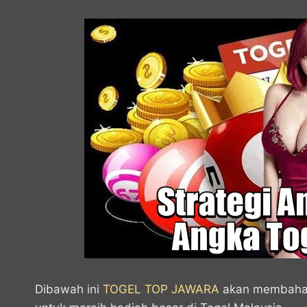
A
o
n
r
p
o
g
a
p
k
e
m
r
Dibawah ini
TOGEL TOP JAWARA
akan membahas 