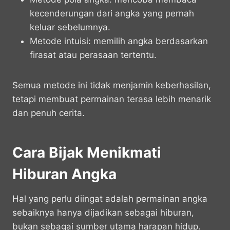
kecenderungan dari angka yang pernah
keluar sebelumnya.
Metode intuisi: memilih angka berdasarkan
firasat atau perasaan tertentu.
Semua metode ini tidak menjamin keberhasilan,
tetapi membuat permainan terasa lebih menarik
dan penuh cerita.
Cara Bijak Menikmati
Hiburan Angka
Hal yang perlu diingat adalah permainan angka
sebaiknya hanya dijadikan sebagai hiburan,
bukan sebagai sumber utama harapan hidup.