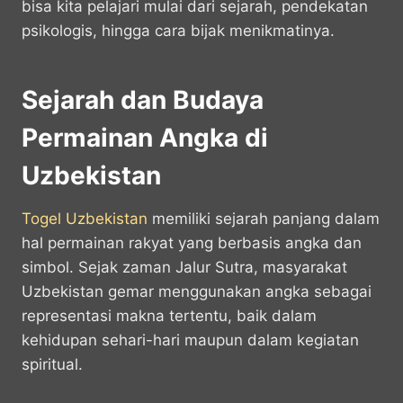
bisa kita pelajari mulai dari sejarah, pendekatan
psikologis, hingga cara bijak menikmatinya.
Sejarah dan Budaya
Permainan Angka di
Uzbekistan
Togel Uzbekistan
memiliki sejarah panjang dalam
hal permainan rakyat yang berbasis angka dan
simbol. Sejak zaman Jalur Sutra, masyarakat
Uzbekistan gemar menggunakan angka sebagai
representasi makna tertentu, baik dalam
kehidupan sehari-hari maupun dalam kegiatan
spiritual.