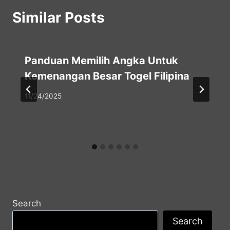
Similar Posts
Panduan Memilih Angka Untuk
Kemenangan Besar Togel Filipina
11/24/2025
Search
Search