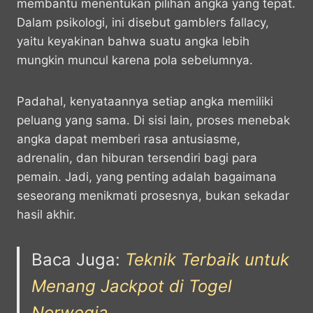
membantu menentukan pilihan angka yang tepat.
Dalam psikologi, ini disebut gamblers fallacy,
yaitu keyakinan bahwa suatu angka lebih
mungkin muncul karena pola sebelumnya.
Padahal, kenyataannya setiap angka memiliki
peluang yang sama. Di sisi lain, proses menebak
angka dapat memberi rasa antusiasme,
adrenalin, dan hiburan tersendiri bagi para
pemain. Jadi, yang penting adalah bagaimana
seseorang menikmati prosesnya, bukan sekadar
hasil akhir.
Baca Juga:
Teknik Terbaik untuk
Menang Jackpot di Togel
Norwegia