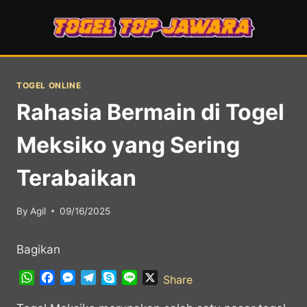
Skip
to
content
TOGEL ONLINE
Rahasia Bermain di Togel
Meksiko yang Sering
Terabaikan
By
Agil
09/16/2025
Bagikan
W
F
M
T
S
L
X
Share
h
a
e
e
k
i