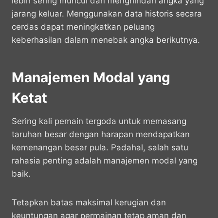
lebih sering muncul dan menghindari angka yang
jarang keluar. Menggunakan data historis secara
cerdas dapat meningkatkan peluang
keberhasilan dalam menebak angka berikutnya.
Manajemen Modal yang
Ketat
Sering kali pemain tergoda untuk memasang
taruhan besar dengan harapan mendapatkan
kemenangan besar pula. Padahal, salah satu
rahasia penting adalah manajemen modal yang
baik.
Tetapkan batas maksimal kerugian dan
keuntungan agar permainan tetap aman dan