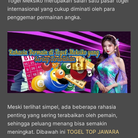
a
c
s
l
y
n
Togel Meksiko merupakan salah satu pasar togel
t
e
s
e
p
e
internasional yang cukup diminati oleh para
s
b
e
g
e
penggemar permainan angka.
A
o
n
r
p
o
g
a
p
k
e
m
r
Meski terlihat simpel, ada beberapa rahasia
penting yang sering terabaikan oleh pemain,
sehingga peluang menang bisa semakin
meningkat. Dibawah ini
TOGEL TOP JAWARA