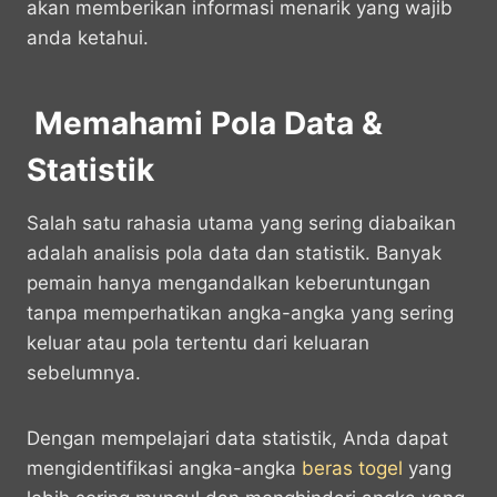
akan memberikan informasi menarik yang wajib
anda ketahui.
Memahami Pola Data &
Statistik
Salah satu rahasia utama yang sering diabaikan
adalah analisis pola data dan statistik. Banyak
pemain hanya mengandalkan keberuntungan
tanpa memperhatikan angka-angka yang sering
keluar atau pola tertentu dari keluaran
sebelumnya.
Dengan mempelajari data statistik, Anda dapat
mengidentifikasi angka-angka
beras togel
yang