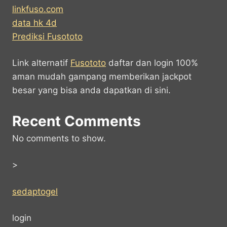
linkfuso.com
data hk 4d
Prediksi Fusototo
Link alternatif
Fusototo
daftar dan login 100%
aman mudah gampang memberikan jackpot
besar yang bisa anda dapatkan di sini.
Recent Comments
No comments to show.
>
sedaptogel
login