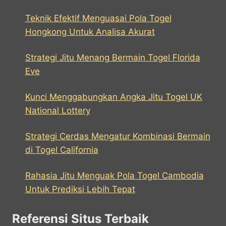
Teknik Efektif Menguasai Pola Togel
Hongkong Untuk Analisa Akurat
Strategi Jitu Menang Bermain Togel Florida
Eve
Kunci Menggabungkan Angka Jitu Togel UK
National Lottery
Strategi Cerdas Mengatur Kombinasi Bermain
di Togel California
Rahasia Jitu Menguak Pola Togel Cambodia
Untuk Prediksi Lebih Tepat
Referensi Situs Terbaik