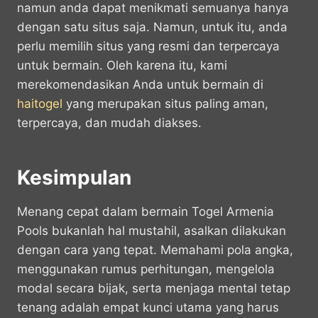
namun anda dapat menikmati semuanya hanya
dengan satu situs saja. Namun, untuk itu, anda
perlu memilih situs yang resmi dan terpercaya
untuk bermain. Oleh karena itu, kami
merekomendasikan Anda untuk bermain di
haitogel
yang merupakan situs paling aman,
terpercaya, dan mudah diakses.
Kesimpulan
Menang cepat dalam bermain Togel Armenia
Pools bukanlah hal mustahil, asalkan dilakukan
dengan cara yang tepat. Memahami pola angka,
menggunakan rumus perhitungan, mengelola
modal secara bijak, serta menjaga mental tetap
tenang adalah empat kunci utama yang harus