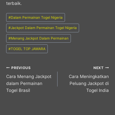
terbaik.
Post
#
Dalam Permainan Togel Nigeria
Tags:
#
Jackpot Dalam Permainan Togel Nigeria
#
Menang Jackpot Dalam Permainan
#
TOGEL TOP JAWARA
Post
PREVIOUS
NEXT
Cara Menang Jackpot
Cara Meningkatkan
navigation
dalam Permainan
Peluang Jackpot di
Togel Brasil
Togel India