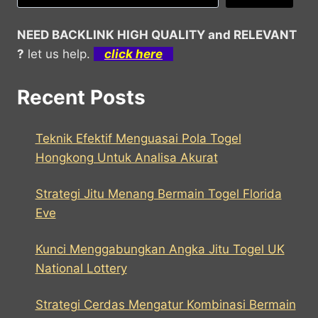
NEED BACKLINK HIGH QUALITY and RELEVANT
?
let us help.
click here
Recent Posts
Teknik Efektif Menguasai Pola Togel
Hongkong Untuk Analisa Akurat
Strategi Jitu Menang Bermain Togel Florida
Eve
Kunci Menggabungkan Angka Jitu Togel UK
National Lottery
Strategi Cerdas Mengatur Kombinasi Bermain