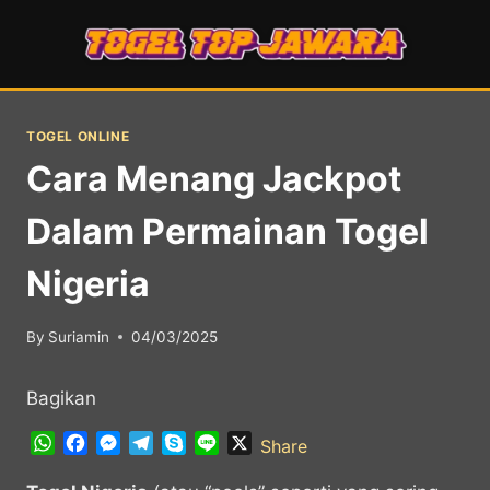
Skip
to
content
TOGEL ONLINE
Cara Menang Jackpot
Dalam Permainan Togel
Nigeria
By
Suriamin
04/03/2025
Bagikan
W
F
M
T
S
L
X
Share
h
a
e
e
k
i