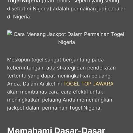
a
c
s
l
y
n
Togel Nigeria
(atau “pools” seperti yang sering
t
e
s
e
p
e
disebut di Nigeria) adalah permainan judi populer
s
b
e
g
e
di Nigeria.
A
o
n
r
p
o
g
a
p
k
e
m
r
Meskipun togel sangat bergantung pada
keberuntungan, ada strategi dan pendekatan
tertentu yang dapat meningkatkan peluang
Anda. Dalam Artikel ini
TOGEL TOP JAWARA
akan membahas cara-cara efektif untuk
meningkatkan peluang Anda memenangkan
jackpot dalam permainan Togel Nigeria.
Memahami Dasar-Dasar