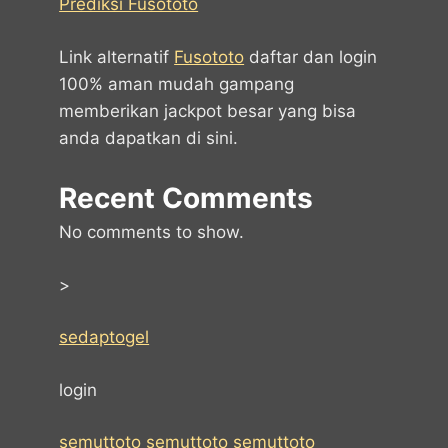
Prediksi Fusototo
Link alternatif
Fusototo
daftar dan login
100% aman mudah gampang
memberikan jackpot besar yang bisa
anda dapatkan di sini.
Recent Comments
No comments to show.
>
sedaptogel
login
semuttoto
semuttoto
semuttoto