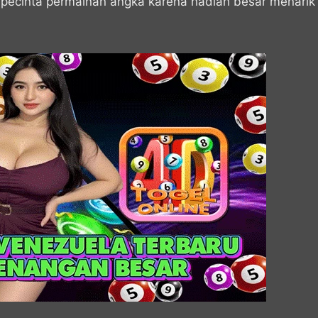
 pecinta permainan angka karena hadiah besar menarik