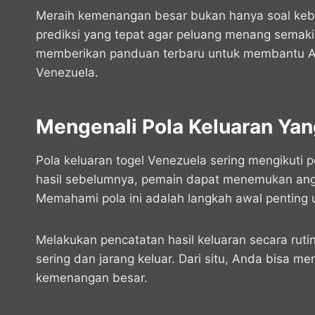
Meraih kemenangan besar bukan hanya soal kebe
prediksi yang tepat agar peluang menang semakin 
memberikan panduan terbaru untuk membantu A
Venezuela.
Mengenali Pola Keluaran Yan
Pola keluaran togel Venezuela sering mengikuti p
hasil sebelumnya, pemain dapat menemukan ang
Memahami pola ini adalah langkah awal penting u
Melakukan pencatatan hasil keluaran secara r
sering dan jarang keluar. Dari situ, Anda bisa 
kemenangan besar.