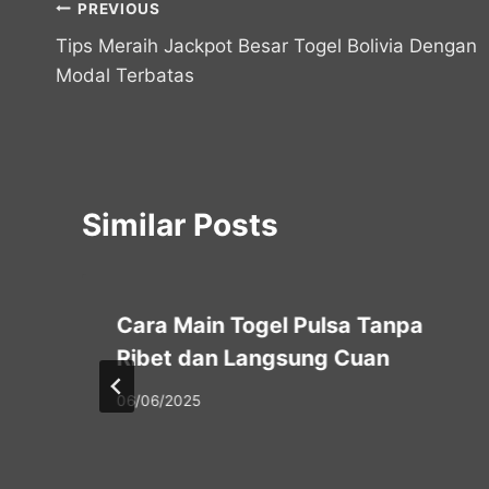
Post
PREVIOUS
Tips Meraih Jackpot Besar Togel Bolivia Dengan
navigation
Modal Terbatas
Similar Posts
Cara Main Togel Pulsa Tanpa
Ribet dan Langsung Cuan
06/06/2025