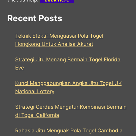
Recent Posts
Teknik Efektif Menguasai Pola Togel
Hongkong Untuk Analisa Akurat
Strategi Jitu Menang Bermain Togel Florida
Eve
Kunci Menggabungkan Angka Jitu Togel UK
National Lottery
Strategi Cerdas Mengatur Kombinasi Bermain
di Togel California
Rahasia Jitu Menguak Pola Togel Cambodia