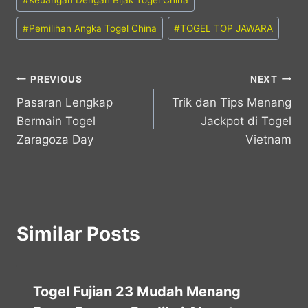
#
Pemilihan Angka Togel China
#
TOGEL TOP JAWARA
Post
PREVIOUS
NEXT
Pasaran Lengkap
Trik dan Tips Menang
navigation
Bermain Togel
Jackpot di Togel
Zaragoza Day
Vietnam
Similar Posts
Togel Fujian 23 Mudah Menang