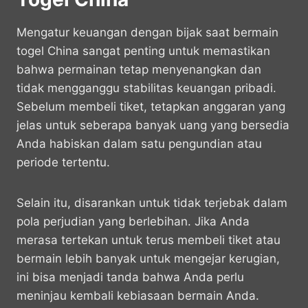
Mengatur keuangan dengan bijak saat bermain
togel China sangat penting untuk memastikan
bahwa permainan tetap menyenangkan dan
tidak mengganggu stabilitas keuangan pribadi.
Sebelum membeli tiket, tetapkan anggaran yang
jelas untuk seberapa banyak uang yang bersedia
Anda habiskan dalam satu pengundian atau
periode tertentu.
Selain itu, disarankan untuk tidak terjebak dalam
pola perjudian yang berlebihan. Jika Anda
merasa tertekan untuk terus membeli tiket atau
bermain lebih banyak untuk mengejar kerugian,
ini bisa menjadi tanda bahwa Anda perlu
meninjau kembali kebiasaan bermain Anda.