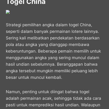
Togel China
Strategi pemilihan angka dalam togel China,
seperti dalam banyak permainan lotere lainnya.
Sering kali melibatkan pendekatan berdasarkan
pola atau angka yang dianggap membawa
keberuntungan. Beberapa pemain memilih untuk
menggunakan angka yang sering muncul dalam
hasil undian sebelumnya. Beranggapan bahwa
angka tersebut mungkin memiliki peluang lebih
besar untuk muncul kembali.
Namun, penting untuk diingat bahwa togel
adalah permainan acak, sehingga tidak ada cara
pasti untuk memprediksi hasil undian. Walaupun