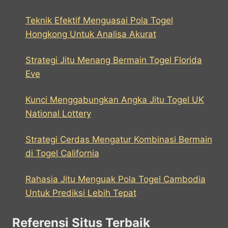
Teknik Efektif Menguasai Pola Togel
Hongkong Untuk Analisa Akurat
Strategi Jitu Menang Bermain Togel Florida
Eve
Kunci Menggabungkan Angka Jitu Togel UK
National Lottery
Strategi Cerdas Mengatur Kombinasi Bermain
di Togel California
Rahasia Jitu Menguak Pola Togel Cambodia
Untuk Prediksi Lebih Tepat
Referensi Situs Terbaik