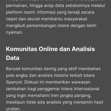
permainan, hingga arsip data sebelumnya melalui
platform resmi. Informasi yang tersaji secara
cepat dan akurat membantu masyarakat
mengikuti perkembangan lotere dengan lebih
nyaman.
Komunitas Online dan Analisis
Data
Banyak komunitas daring yang aktif membahas
pola angka dan analisis historis terkait lotere
Spanyol. Diskusi ini memberikan wawasan
tambahan bagi penggemar lotere internasional
yang ingin memahami tren jangka panjang,
meskipun tidak ada analisis yang menjamin hasil
undian.