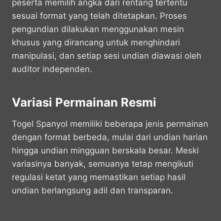
peserta memilih angka dari rentang tertentu
sesuai format yang telah ditetapkan. Proses
pengundian dilakukan menggunakan mesin
khusus yang dirancang untuk menghindari
manipulasi, dan setiap sesi undian diawasi oleh
auditor independen.
Variasi Permainan Resmi
Togel Spanyol memiliki beberapa jenis permainan
dengan format berbeda, mulai dari undian harian
hingga undian mingguan berskala besar. Meski
variasinya banyak, semuanya tetap mengikuti
regulasi ketat yang memastikan setiap hasil
undian berlangsung adil dan transparan.