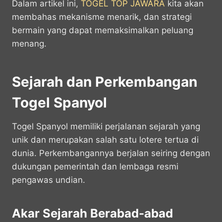
Dalam artikel ini,
TOGEL TOP JAWARA
kita akan
membahas mekanisme menarik, dan strategi
bermain yang dapat memaksimalkan peluang
menang.
Sejarah dan Perkembangan
Togel Spanyol
Togel Spanyol memiliki perjalanan sejarah yang
unik dan merupakan salah satu lotere tertua di
dunia. Perkembangannya berjalan seiring dengan
dukungan pemerintah dan lembaga resmi
pengawas undian.
Akar Sejarah Berabad-abad