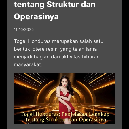
tentang Struktur dan
Operasinya
11/16/2025
Togel Honduras merupakan salah satu
bentuk lotere resmi yang telah lama
menjadi bagian dari aktivitas hiburan
masyarakat.