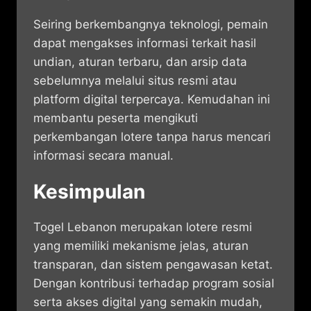
Seiring berkembangnya teknologi, pemain
dapat mengakses informasi terkait hasil
undian, aturan terbaru, dan arsip data
sebelumnya melalui situs resmi atau
platform digital terpercaya. Kemudahan ini
membantu peserta mengikuti
perkembangan lotere tanpa harus mencari
informasi secara manual.
Kesimpulan
Togel Lebanon merupakan lotere resmi
yang memiliki mekanisme jelas, aturan
transparan, dan sistem pengawasan ketat.
Dengan kontribusi terhadap program sosial
serta akses digital yang semakin mudah,