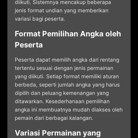
diikuti. Sistemnya mencakup beberapa
jenis format undian yang memberikan
variasi bagi peserta.
Format Pemilihan Angka oleh
Peserta
Peserta dapat memilih angka dari rentang
tertentu sesuai dengan jenis permainan
yang diikuti. Setiap format memiliki aturan
berbeda, seperti jumlah angka yang harus
dipilih dan peluang kemenangan yang
ditawarkan. Kesederhanaan pemilihan
angka ini membuatnya mudah diakses oleh
pemain dari berbagai kalangan.
Variasi Permainan yang