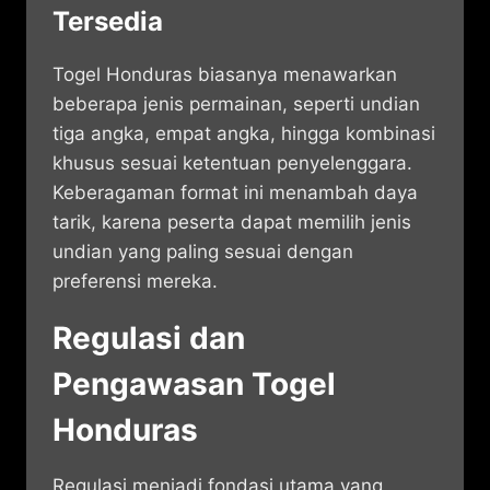
Tersedia
Togel Honduras biasanya menawarkan
beberapa jenis permainan, seperti undian
tiga angka, empat angka, hingga kombinasi
khusus sesuai ketentuan penyelenggara.
Keberagaman format ini menambah daya
tarik, karena peserta dapat memilih jenis
undian yang paling sesuai dengan
preferensi mereka.
Regulasi dan
Pengawasan Togel
Honduras
Regulasi menjadi fondasi utama yang