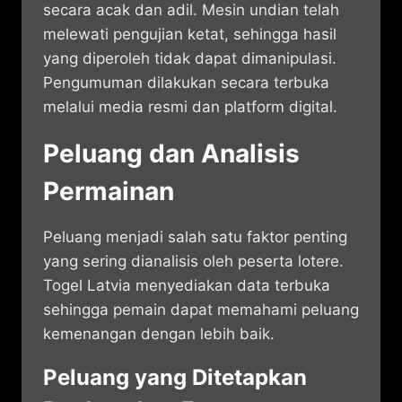
secara acak dan adil. Mesin undian telah
melewati pengujian ketat, sehingga hasil
yang diperoleh tidak dapat dimanipulasi.
Pengumuman dilakukan secara terbuka
melalui media resmi dan platform digital.
Peluang dan Analisis
Permainan
Peluang menjadi salah satu faktor penting
yang sering dianalisis oleh peserta lotere.
Togel Latvia menyediakan data terbuka
sehingga pemain dapat memahami peluang
kemenangan dengan lebih baik.
Peluang yang Ditetapkan