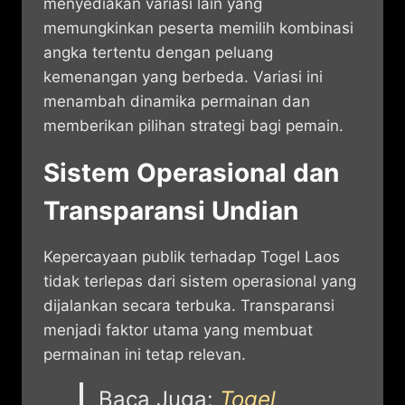
menyediakan variasi lain yang
memungkinkan peserta memilih kombinasi
angka tertentu dengan peluang
kemenangan yang berbeda. Variasi ini
menambah dinamika permainan dan
memberikan pilihan strategi bagi pemain.
Sistem Operasional dan
Transparansi Undian
Kepercayaan publik terhadap Togel Laos
tidak terlepas dari sistem operasional yang
dijalankan secara terbuka. Transparansi
menjadi faktor utama yang membuat
permainan ini tetap relevan.
Baca Juga:
Togel