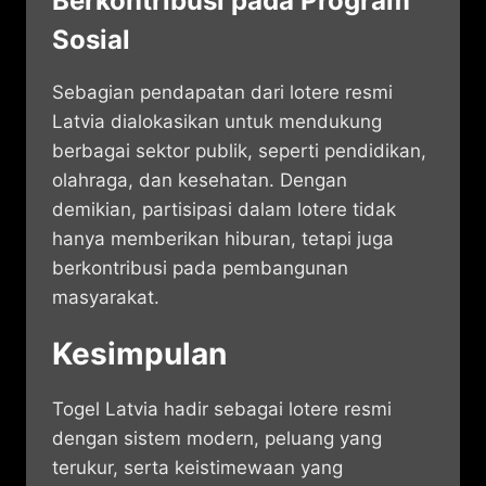
Berkontribusi pada Program
Sosial
Sebagian pendapatan dari lotere resmi
Latvia dialokasikan untuk mendukung
berbagai sektor publik, seperti pendidikan,
olahraga, dan kesehatan. Dengan
demikian, partisipasi dalam lotere tidak
hanya memberikan hiburan, tetapi juga
berkontribusi pada pembangunan
masyarakat.
Kesimpulan
Togel Latvia hadir sebagai lotere resmi
dengan sistem modern, peluang yang
terukur, serta keistimewaan yang