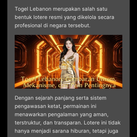
Togel Lebanon merupakan salah satu
bentuk lotere resmi yang dikelola secara
profesional di negara tersebut.
Dengan sejarah panjang serta sistem
pengawasan ketat, permainan ini
menawarkan pengalaman yang aman,
terstruktur, dan transparan. Lotere ini tidak
hanya menjadi sarana hiburan, tetapi juga