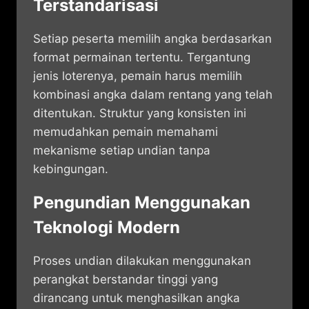
Terstandarisasi
Setiap peserta memilih angka berdasarkan
format permainan tertentu. Tergantung
jenis loterenya, pemain harus memilih
kombinasi angka dalam rentang yang telah
ditentukan. Struktur yang konsisten ini
memudahkan pemain memahami
mekanisme setiap undian tanpa
kebingungan.
Pengundian Menggunakan
Teknologi Modern
Proses undian dilakukan menggunakan
perangkat berstandar tinggi yang
dirancang untuk menghasilkan angka