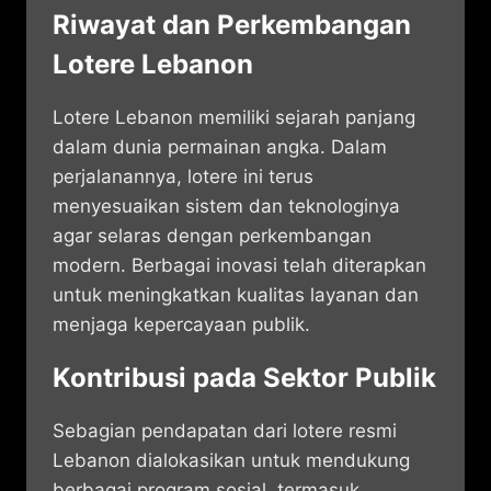
Riwayat dan Perkembangan
Lotere Lebanon
Lotere Lebanon memiliki sejarah panjang
dalam dunia permainan angka. Dalam
perjalanannya, lotere ini terus
menyesuaikan sistem dan teknologinya
agar selaras dengan perkembangan
modern. Berbagai inovasi telah diterapkan
untuk meningkatkan kualitas layanan dan
menjaga kepercayaan publik.
Kontribusi pada Sektor Publik
Sebagian pendapatan dari lotere resmi
Lebanon dialokasikan untuk mendukung
berbagai program sosial, termasuk