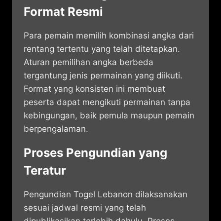
Format Resmi
Para pemain memilih kombinasi angka dari
rentang tertentu yang telah ditetapkan.
Aturan pemilihan angka berbeda
tergantung jenis permainan yang diikuti.
Format yang konsisten ini membuat
peserta dapat mengikuti permainan tanpa
kebingungan, baik pemula maupun pemain
berpengalaman.
Proses Pengundian yang
Teratur
Pengundian Togel Lebanon dilaksanakan
sesuai jadwal resmi yang telah