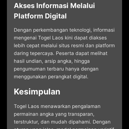
Akses Informasi Melalui
Platform Digital
Dengan perkembangan teknologi, informasi
mengenai Togel Laos kini dapat diakses
lebih cepat melalui situs resmi dan platform
daring tepercaya. Peserta dapat melihat
hasil undian, arsip angka, hingga
pengumuman terbaru hanya dengan
menggunakan perangkat digital.
Kesimpulan
Togel Laos menawarkan pengalaman
permainan angka yang transparan,
terstruktur, dan mudah dipahami. Dengan