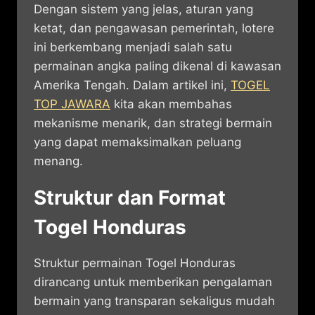
Dengan sistem yang jelas, aturan yang
ketat, dan pengawasan pemerintah, lotere
ini berkembang menjadi salah satu
permainan angka paling dikenal di kawasan
Amerika Tengah. Dalam artikel ini,
TOGEL
TOP JAWARA
kita akan membahas
mekanisme menarik, dan strategi bermain
yang dapat memaksimalkan peluang
menang.
Struktur dan Format
Togel Honduras
Struktur permainan Togel Honduras
dirancang untuk memberikan pengalaman
bermain yang transparan sekaligus mudah