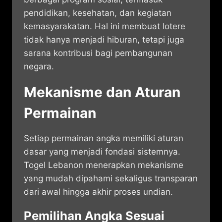
pendidikan, kesehatan, dan kegiatan
kemasyarakatan. Hal ini membuat lotere
tidak hanya menjadi hiburan, tetapi juga
sarana kontribusi bagi pembangunan
negara.
Mekanisme dan Aturan
Permainan
Setiap permainan angka memiliki aturan
dasar yang menjadi fondasi sistemnya.
Togel Lebanon menerapkan mekanisme
yang mudah dipahami sekaligus transparan
dari awal hingga akhir proses undian.
Pemilihan Angka Sesuai