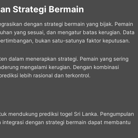
an Strategi Bermain
tegrasikan dengan strategi bermain yang bijak. Pemain
ruhan yang sesuai, dan mengatur batas kerugian. Data
pertimbangan, bukan satu-satunya faktor keputusan.
sisten dalam menerapkan strategi. Pemain yang sering
derung mengalami kerugian. Dengan kombinasi
rediksi lebih rasional dan terkontrol.
tuk mendukung prediksi togel Sri Lanka. Pengumpulan
dan integrasi dengan strategi bermain dapat membantu