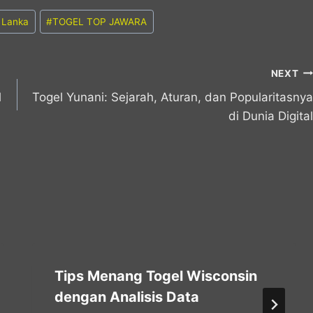
i Lanka
#
TOGEL TOP JAWARA
NEXT
l
Togel Yunani: Sejarah, Aturan, dan Popularitasnya
di Dunia Digital
Tips Menang Togel Wisconsin
dengan Analisis Data