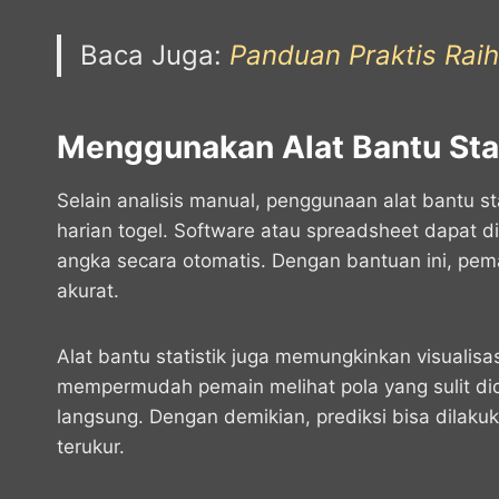
Baca Juga:
Panduan Praktis Rai
Menggunakan Alat Bantu Stat
Selain analisis manual, penggunaan alat bantu 
harian togel. Software atau spreadsheet dapat d
angka secara otomatis. Dengan bantuan ini, pe
akurat.
Alat bantu statistik juga memungkinkan visualisasi
mempermudah pemain melihat pola yang sulit d
langsung. Dengan demikian, prediksi bisa dilaku
terukur.