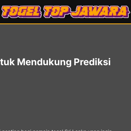
tuk Mendukung Prediksi