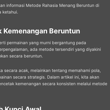
n informasi Metode Rahasia Menang Beruntun di
 ketahui.
ik Kemenangan Beruntun
erti permainan yang murni bergantung pada
rpengalaman, ada metode tersendiri yang diyakini
an secara beruntun.
ka secara acak, melainkan tentang memahami pola,
nan secara strategis. Dalam artikel ini, kita akan
cetak kemenangan secara konsisten melalui metode
h Kunci Awal