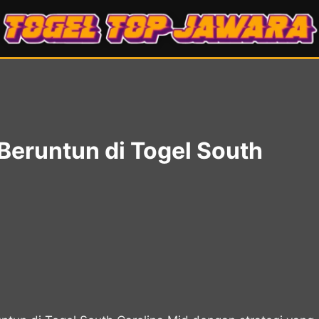
eruntun di Togel South