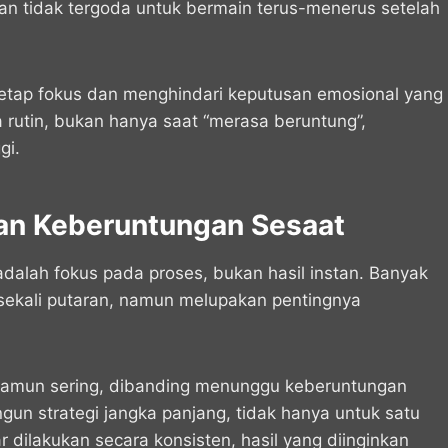
an tidak tergoda untuk bermain terus-menerus setelah
 tetap fokus dan menghindari keputusan emosional yang
 rutin, bukan hanya saat “merasa beruntung”,
gi.
kan Keberuntungan Sesaat
alah fokus pada proses, bukan hasil instan. Banyak
sekali putaran, namun melupakan pentingnya
 namun sering, dibanding menunggu keberuntungan
n strategi jangka panjang, tidak hanya untuk satu
 dilakukan secara konsisten, hasil yang diinginkan