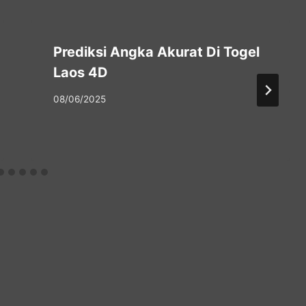
Prediksi Angka Akurat Di Togel
Laos 4D
08/06/2025