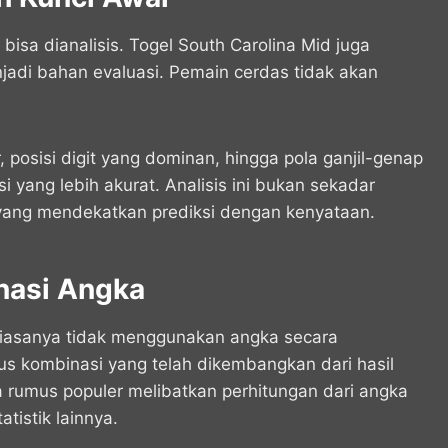
bisa dianalisis. Togel South Carolina Mid juga
adi bahan evaluasi. Pemain cerdas tidak akan
 posisi digit yang dominan, hingga pola ganjil-genap
 yang lebih akurat. Analisis ini bukan sekadar
 yang mendekatkan prediksi dengan kenyataan.
asi Angka
biasanya tidak menggunakan angka secara
kombinasi yang telah dikembangkan dari hasil
rumus populer melibatkan perhitungan dari angka
tistik lainnya.