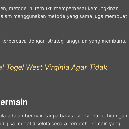
en, metode ini terbukti memperbesar kemungkinan
i dalam menggunakan metode yang sama juga membuat
r terpercaya dengan strategi unggulan yang membantu
 Togel West Virginia Agar Tidak
Bermain
ula adalah bermain tanpa batas dan tanpa perhitungan
di jika modal dikelola secara ceroboh. Pemain yang