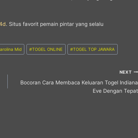
 4d
.
Situs favorit pemain pintar yang selalu
arolina Mid
#
TOGEL ONLINE
#
TOGEL TOP JAWARA
NEXT
Bocoran Cara Membaca Keluaran Togel Indiana
Eve Dengan Tepat