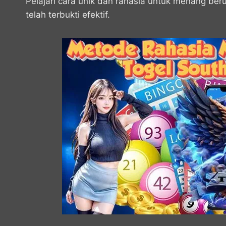
a
c
s
l
y
n
Pelajari cara unik dan rahasia untuk menang ber
t
e
s
e
p
e
telah terbukti efektif.
s
b
e
g
e
A
o
n
r
p
o
g
a
p
k
e
m
r