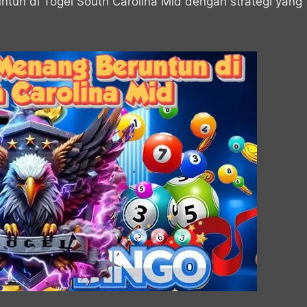
untun di Togel South Carolina Mid dengan strategi yang