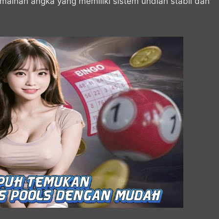
rmainan angka yang memiliki sistem undian stabil dan