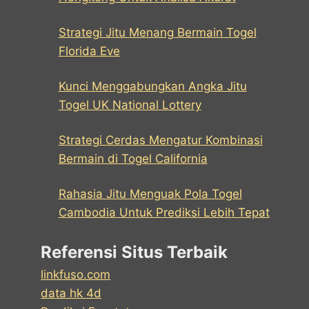
Strategi Jitu Menang Bermain Togel
Florida Eve
Kunci Menggabungkan Angka Jitu
Togel UK National Lottery
Strategi Cerdas Mengatur Kombinasi
Bermain di Togel California
Rahasia Jitu Menguak Pola Togel
Cambodia Untuk Prediksi Lebih Tepat
Referensi Situs Terbaik
linkfuso.com
data hk 4d