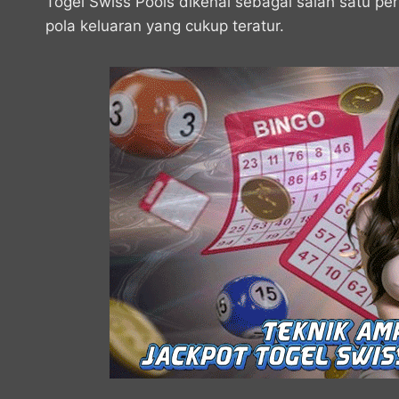
a
c
s
l
y
n
Togel Swiss Pools dikenal sebagai salah satu pe
t
e
s
e
p
e
pola keluaran yang cukup teratur.
s
b
e
g
e
A
o
n
r
p
o
g
a
p
k
e
m
r