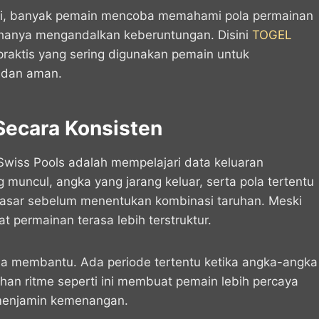
asti, banyak pemain mencoba memahami pola permainan
k hanya mengandalkan keberuntungan. Disini
TOGEL
aktis yang sering digunakan pemain untuk
s dan aman.
Secara Konsisten
iss Pools adalah mempelajari data keluaran
muncul, angka yang jarang keluar, serta pola tertentu
dasar sebelum menentukan kombinasi taruhan. Meski
t permainan terasa lebih terstruktur.
isa membantu. Ada periode tertentu ketika angka-angka
han ritme seperti ini membuat pemain lebih percaya
 menjamin kemenangan.