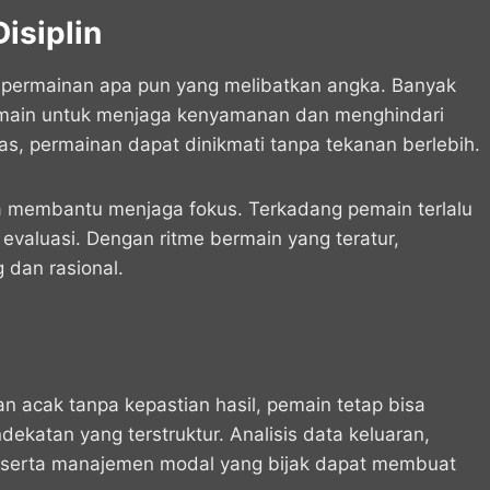
isiplin
permainan apa pun yang melibatkan angka. Banyak
main untuk menjaga kenyamanan dan menghindari
as, permainan dapat dinikmati tanpa tekanan berlebih.
ga membantu menjaga fokus. Terkadang pemain terlalu
evaluasi. Dengan ritme bermain yang teratur,
 dan rasional.
 acak tanpa kepastian hasil, pemain tetap bisa
atan yang terstruktur. Analisis data keluaran,
, serta manajemen modal yang bijak dapat membuat