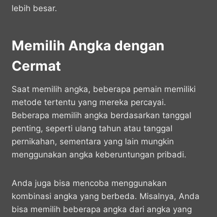
lebih besar.
Memilih Angka dengan
Cermat
Saat memilih angka, beberapa pemain memiliki
metode tertentu yang mereka percayai.
Beberapa memilih angka berdasarkan tanggal
penting, seperti ulang tahun atau tanggal
pernikahan, sementara yang lain mungkin
menggunakan angka keberuntungan pribadi.
Anda juga bisa mencoba menggunakan
kombinasi angka yang berbeda. Misalnya, Anda
bisa memilih beberapa angka dari angka yang