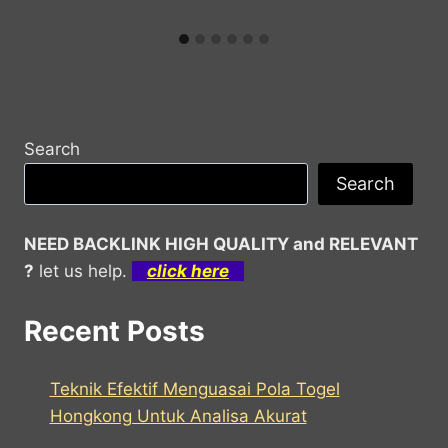
Search
Search
NEED BACKLINK HIGH QUALITY and RELEVANT
?
let us help.
click here
Recent Posts
Teknik Efektif Menguasai Pola Togel
Hongkong Untuk Analisa Akurat