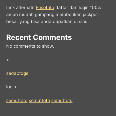
Link alternatif
Fusototo
daftar dan login 100%
aman mudah gampang memberikan jackpot
besar yang bisa anda dapatkan di sini.
Recent Comments
No comments to show.
>
sedaptogel
login
semuttoto
semuttoto
semuttoto