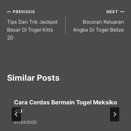
Post
PREVIOUS
NEXT
Tips Dan Trik Jackpot
Bocoran Keluaran
navigation
Besar Di Togel Kitts
Angka Di Togel Belize
2D
Similar Posts
Cara Cerdas Bermain Togel Meksiko
4D
07/24/2025