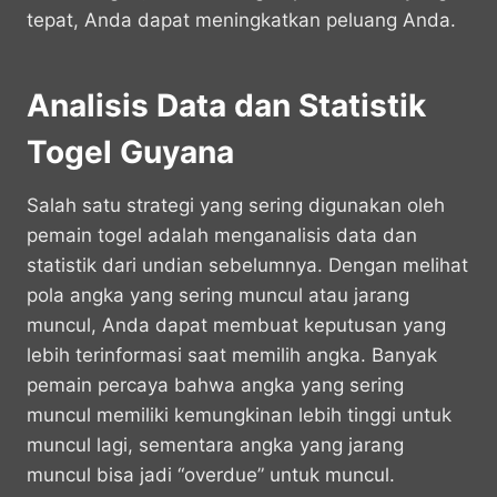
tepat, Anda dapat meningkatkan peluang Anda.
Analisis Data dan Statistik
Togel Guyana
Salah satu strategi yang sering digunakan oleh
pemain togel adalah menganalisis data dan
statistik dari undian sebelumnya. Dengan melihat
pola angka yang sering muncul atau jarang
muncul, Anda dapat membuat keputusan yang
lebih terinformasi saat memilih angka. Banyak
pemain percaya bahwa angka yang sering
muncul memiliki kemungkinan lebih tinggi untuk
muncul lagi, sementara angka yang jarang
muncul bisa jadi “overdue” untuk muncul.