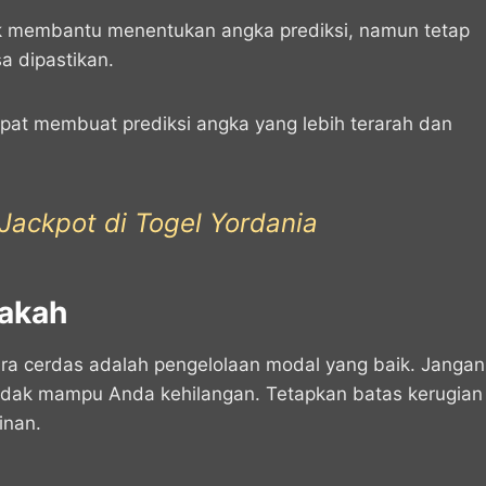
 membantu menentukan angka prediksi, namun tetap
sa dipastikan.
pat membuat prediksi angka yang lebih terarah dan
Jackpot di Togel Yordania
rakah
ara cerdas adalah pengelolaan modal yang baik. Jangan
idak mampu Anda kehilangan. Tetapkan batas kerugian
inan.