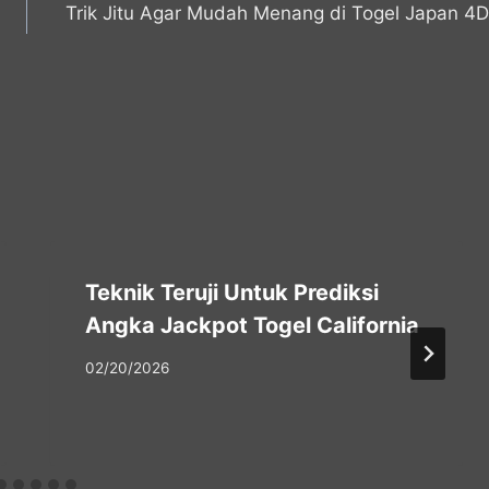
Trik Jitu Agar Mudah Menang di Togel Japan 4D
Teknik Teruji Untuk Prediksi
Angka Jackpot Togel California
02/20/2026