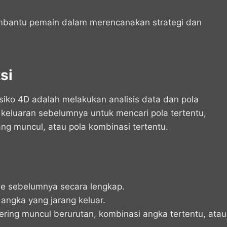
embantu pemain dalam merencanakan strategi dan
si
siko 4D adalah melakukan analisis data dan pola
eluaran sebelumnya untuk mencari pola tertentu,
ang muncul, atau pola kombinasi tertentu.
de sebelumnya secara lengkap.
angka yang jarang keluar.
ering muncul berurutan, kombinasi angka tertentu, atau