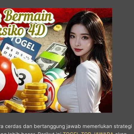
ara cerdas dan bertanggung jawab memerlukan strategi