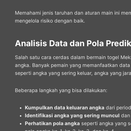
Memahami jenis taruhan dan aturan main ini m
mengelola risiko dengan baik.
Analisis Data dan Pola Predik
Salah satu cara cerdas dalam bermain togel Mek
angka. Banyak pemain yang memanfaatkan data k
seperti angka yang sering keluar, angka yang jar
Beberapa langkah yang bisa dilakukan:
Kumpulkan data keluaran angka
dari perio
Identifikasi angka yang sering muncul
dan 
Perhatikan pola angka
seperti angka yang s