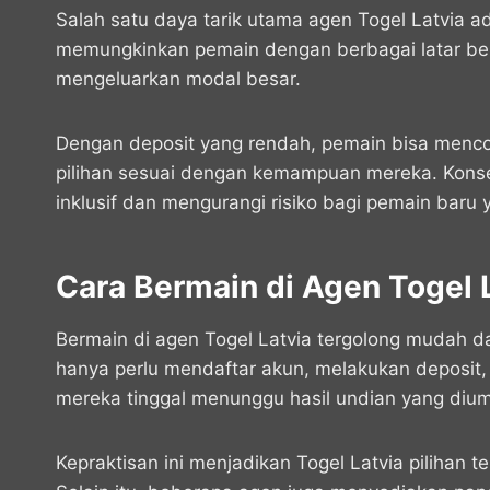
Salah satu daya tarik utama agen Togel Latvia ad
memungkinkan pemain dengan berbagai latar bel
mengeluarkan modal besar.
Dengan deposit yang rendah, pemain bisa menco
pilihan sesuai dengan kemampuan mereka. Konse
inklusif dan mengurangi risiko bagi pemain baru
Cara Bermain di Agen Togel 
Bermain di agen Togel Latvia tergolong mudah 
hanya perlu mendaftar akun, melakukan deposit, 
mereka tinggal menunggu hasil undian yang diu
Kepraktisan ini menjadikan Togel Latvia piliha