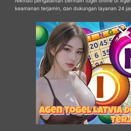
a
c
s
l
y
n
Nikmati pengalaman bermain togel online di Age
t
e
s
e
p
e
keamanan terjamin, dan dukungan layanan 24 ja
s
b
e
g
e
A
o
n
r
p
o
g
a
p
k
e
m
r