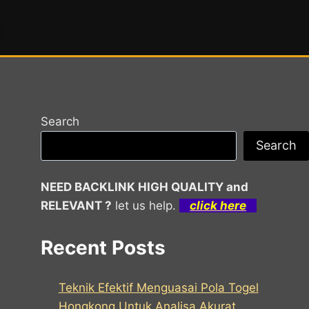
Search
Search
NEED BACKLINK HIGH QUALITY and
RELEVANT ?
let us help.
click here
Recent Posts
Teknik Efektif Menguasai Pola Togel
Hongkong Untuk Analisa Akurat