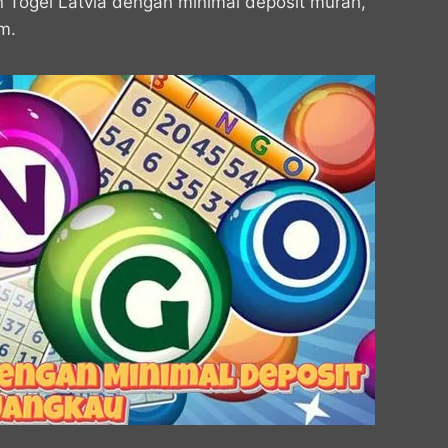
n Togel Latvia dengan minimal deposit murah,
m.