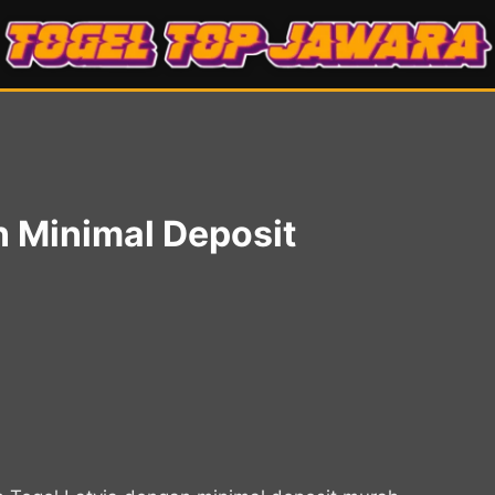
n Minimal Deposit