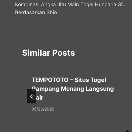
Kombinasi Angka Jitu Main Togel Hungaria 3D
navigation
Berdasarkan Shio
Similar Posts
TEMPOTOTO – Situs Togel
Gampang Menang Langsung
Cair
05/23/2025