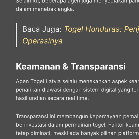
Selain itu, beberapa agen juga menyediakan pand
dalam menebak angka.
Baca Juga:
Togel Honduras: Pen
Operasinya
Keamanan & Transparansi
Agen Togel Latvia selalu menekankan aspek keam
penarikan diawasi dengan sistem digital yang t
hasil undian secara real time.
Transparansi ini membangun kepercayaan pema
berinvestasi dalam permainan togel. Faktor kea
tetap diminati, meski ada banyak pilihan platform 