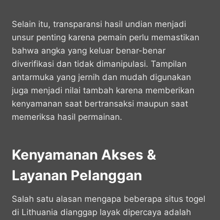
Selain itu, transparansi hasil undian menjadi
unsur penting karena pemain perlu memastikan
bahwa angka yang keluar benar-benar
diverifikasi dan tidak dimanipulasi. Tampilan
antarmuka yang jernih dan mudah digunakan
juga menjadi nilai tambah karena memberikan
kenyamanan saat bertransaksi maupun saat
memeriksa hasil permainan.
Kenyamanan Akses &
Layanan Pelanggan
Salah satu alasan mengapa beberapa situs togel
di Lithuania dianggap layak dipercaya adalah