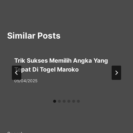
Similar Posts
Trik Sukses Memilih Angka Yang
Tepat Di Togel Maroko
05/04/2025