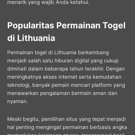
menarik yang wajib Anda ketahui.
Popularitas Permainan Togel
di Lithuania
Permainan togel di Lithuania berkembang
menjadi salah satu hiburan digital yang cukup
diminati dalam beberapa tahun terakhir. Dengan
meningkatnya akses internet serta kemudahan
teknologi, banyak pemain mencari platform yang
menawarkan pengalaman bermain aman dan
nyaman.
Meski begitu, pemilihan situs yang tepat menjadi
hal penting mengingat permainan berbasis angka