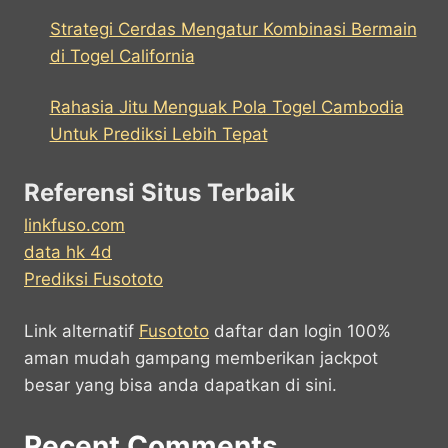
Strategi Cerdas Mengatur Kombinasi Bermain
di Togel California
Rahasia Jitu Menguak Pola Togel Cambodia
Untuk Prediksi Lebih Tepat
Referensi Situs Terbaik
linkfuso.com
data hk 4d
Prediksi Fusototo
Link alternatif
Fusototo
daftar dan login 100%
aman mudah gampang memberikan jackpot
besar yang bisa anda dapatkan di sini.
Recent Comments