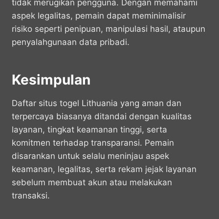
tidak merugikan pengguna. Dengan memahami
aspek legalitas, pemain dapat meminimalisir
risiko seperti penipuan, manipulasi hasil, ataupun
penyalahgunaan data pribadi.
Kesimpulan
Daftar situs togel Lithuania yang aman dan
terpercaya biasanya ditandai dengan kualitas
layanan, tingkat keamanan tinggi, serta
komitmen terhadap transparansi. Pemain
disarankan untuk selalu meninjau aspek
keamanan, legalitas, serta rekam jejak layanan
sebelum membuat akun atau melakukan
transaksi.