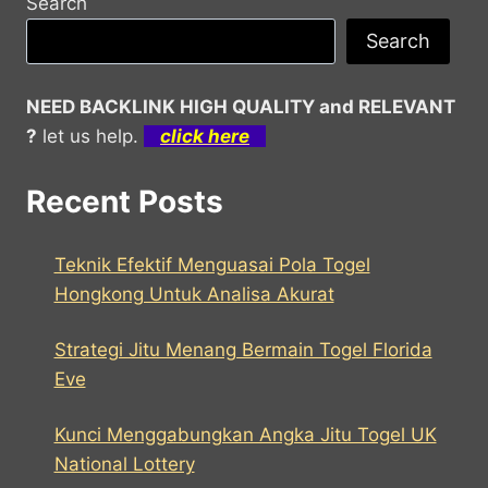
Search
Search
NEED BACKLINK HIGH QUALITY and RELEVANT
?
let us help.
click here
Recent Posts
Teknik Efektif Menguasai Pola Togel
Hongkong Untuk Analisa Akurat
Strategi Jitu Menang Bermain Togel Florida
Eve
Kunci Menggabungkan Angka Jitu Togel UK
National Lottery