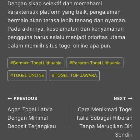
Dengan sikap selektif dan memahami
karakteristik platform yang baik, pengalaman
bermain akan terasa lebih tenang dan nyaman.
Pada akhirnya, keselamatan dan kenyamanan
pengguna harus selalu menjadi prioritas utama
dalam memilih situs togel online apa pun.
Post
#
Bermain Togel Lithuania
#
Pasaran Togel Lithuania
Tags:
#
TOGEL ONLINE
#
TOGEL TOP JAWARA
Post
PREVIOUS
NEXT
Agen Togel Latvia
Cara Menikmati Togel
navigation
Dengan Minimal
Italia Sebagai Hiburan
Deposit Terjangkau
Tanpa Merugikan Diri
Sendiri