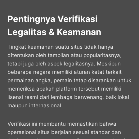
Pentingnya Verifikasi
Legalitas & Keamanan
Tingkat keamanan suatu situs tidak hanya
ditentukan oleh tampilan atau popularitasnya,
tetapi juga oleh aspek legalitasnya. Meskipun
beberapa negara memiliki aturan ketat terkait
permainan angka, pemain tetap disarankan untuk
memeriksa apakah platform tersebut memiliki
lisensi resmi dari lembaga berwenang, baik lokal
maupun internasional.
Verifikasi ini membantu memastikan bahwa
operasional situs berjalan sesuai standar dan