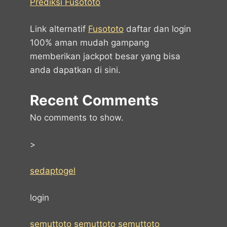
Prediksi Fusototo
Link alternatif
Fusototo
daftar dan login
100% aman mudah gampang
memberikan jackpot besar yang bisa
anda dapatkan di sini.
Recent Comments
No comments to show.
>
sedaptogel
login
semuttoto
semuttoto
semuttoto