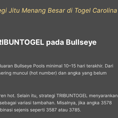
i Jitu Menang Besar di Togel Carolina
TRIBUNTOGEL pada Bullseye
ran Bullseye Pools minimal 10–15 hari terakhir. Dari
 sering muncul (hot number) dan angka yang belum
en hot. Selain itu, strategi TRIBUNTOGEL menyarankan
sebagai variasi tambahan. Misalnya, jika angka 3578
inasi sejenis seperti 3587 atau 3785.