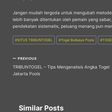
Jangan mudah tergoda untuk mengubah metode se
lebih banyak ditentukan oleh pemain yang sabar, 
pendekatan sistematis, peluang menang pun menj
Post
#
SITUS TRIBUNTOGEL
#
Togel Bullseye Pools
#
TOGE
Tags:
Post
PREVIOUS
TRIBUNTOGEL – Tips Menganalisis Angka Togel
navigation
Jakarta Pools
Similar Posts