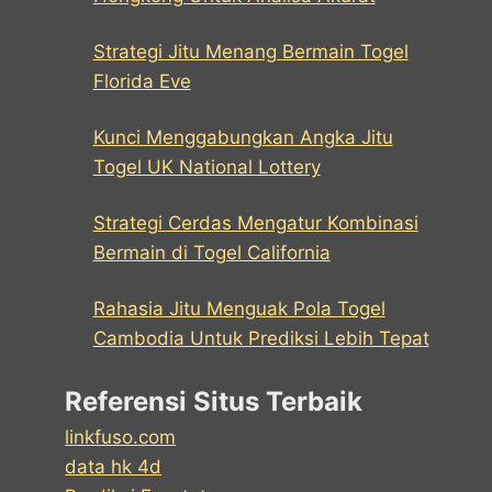
Strategi Jitu Menang Bermain Togel
Florida Eve
Kunci Menggabungkan Angka Jitu
Togel UK National Lottery
Strategi Cerdas Mengatur Kombinasi
Bermain di Togel California
Rahasia Jitu Menguak Pola Togel
Cambodia Untuk Prediksi Lebih Tepat
Referensi Situs Terbaik
linkfuso.com
data hk 4d