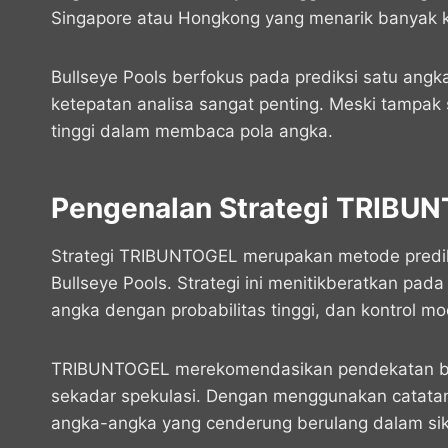
Singapore atau Hongkong yang menarik banyak k
Bullseye Pools berfokus pada prediksi satu angk
ketepatan analisa sangat penting. Meski tampak s
tinggi dalam membaca pola angka.
Pengenalan Strategi TRIBU
Strategi TRIBUNTOGEL merupakan metode predikt
Bullseye Pools. Strategi ini menitikberatkan pada 
angka dengan probabilitas tinggi, dan kontrol mo
TRIBUNTOGEL merekomendasikan pendekatan berb
sekadar spekulasi. Dengan menggunakan catatan 
angka-angka yang cenderung berulang dalam sikl