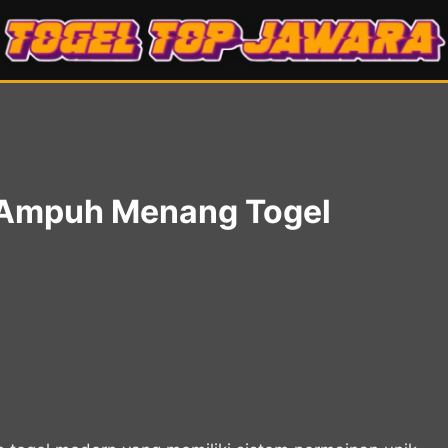
 Ampuh Menang Togel