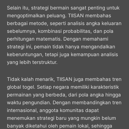
Selain itu, strategi bermain sangat penting untuk
mengoptimalkan peluang. TIISAN membahas
berbagai metode, seperti analisis angka keluaran
sebelumnya, kombinasi probabilitas, dan pola
perhitungan matematis. Dengan memahami
strategi ini, pemain tidak hanya mengandalkan
keberuntungan, tetapi juga kemampuan analisis
yang lebih terstruktur.
Tidak kalah menarik, TIISAN juga membahas tren
global togel. Setiap negara memiliki karakteristik
permainan yang berbeda, dari pola angka hingga
waktu pengundian. Dengan membandingkan tren
internasional, anggota komunitas dapat
menemukan strategi baru yang mungkin belum
banyak diketahui oleh pemain lokal, sehingga