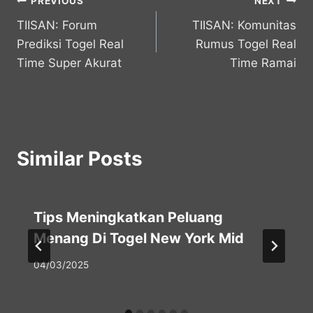
Post
PREVIOUS
NEXT
TIISAN: Forum
TIISAN: Komunitas
navigation
Prediksi Togel Real
Rumus Togel Real
Time Super Akurat
Time Ramai
Similar Posts
Tips Meningkatkan Peluang
Menang Di Togel New York Mid
04/03/2025