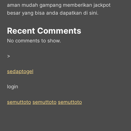
aman mudah gampang memberikan jackpot
besar yang bisa anda dapatkan di sini.
Recent Comments
No comments to show.
>
sedaptogel
login
semuttoto
semuttoto
semuttoto