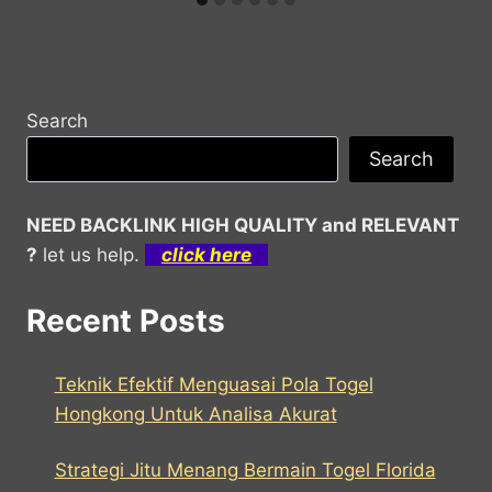
Search
Search
NEED BACKLINK HIGH QUALITY and RELEVANT
?
let us help.
click here
Recent Posts
Teknik Efektif Menguasai Pola Togel
Hongkong Untuk Analisa Akurat
Strategi Jitu Menang Bermain Togel Florida