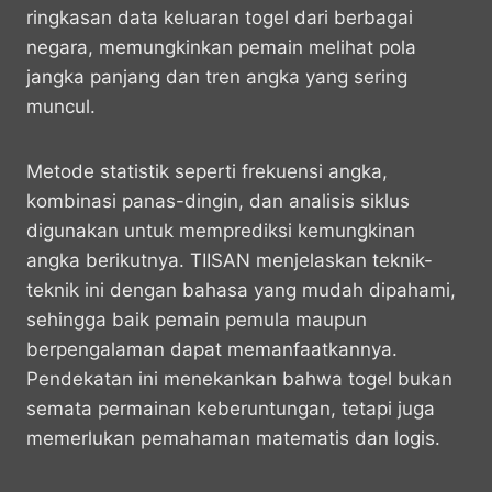
ringkasan data keluaran togel dari berbagai
negara, memungkinkan pemain melihat pola
jangka panjang dan tren angka yang sering
muncul.
Metode statistik seperti frekuensi angka,
kombinasi panas-dingin, dan analisis siklus
digunakan untuk memprediksi kemungkinan
angka berikutnya. TIISAN menjelaskan teknik-
teknik ini dengan bahasa yang mudah dipahami,
sehingga baik pemain pemula maupun
berpengalaman dapat memanfaatkannya.
Pendekatan ini menekankan bahwa togel bukan
semata permainan keberuntungan, tetapi juga
memerlukan pemahaman matematis dan logis.