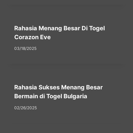
Rahasia Menang Besar Di Togel
Corazon Eve
03/18/2025
Rahasia Sukses Menang Besar
Bermain di Togel Bulgaria
02/26/2025