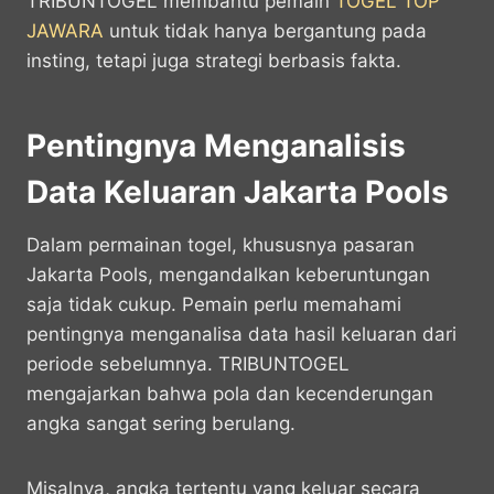
TRIBUNTOGEL membantu pemain
TOGEL TOP
JAWARA
untuk tidak hanya bergantung pada
insting, tetapi juga strategi berbasis fakta.
Pentingnya Menganalisis
Data Keluaran Jakarta Pools
Dalam permainan togel, khususnya pasaran
Jakarta Pools, mengandalkan keberuntungan
saja tidak cukup. Pemain perlu memahami
pentingnya menganalisa data hasil keluaran dari
periode sebelumnya. TRIBUNTOGEL
mengajarkan bahwa pola dan kecenderungan
angka sangat sering berulang.
Misalnya, angka tertentu yang keluar secara