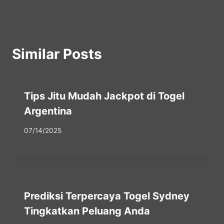
Similar Posts
Tips Jitu Mudah Jackpot di Togel
Argentina
07/14/2025
Prediksi Terpercaya Togel Sydney
Tingkatkan Peluang Anda