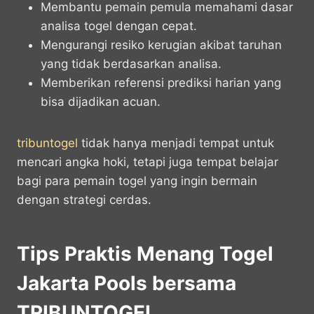
Membantu pemain pemula memahami dasar
analisa togel dengan cepat.
Mengurangi resiko kerugian akibat taruhan
yang tidak berdasarkan analisa.
Memberikan referensi prediksi harian yang
bisa dijadikan acuan.
tribuntogel
tidak hanya menjadi tempat untuk
mencari angka hoki, tetapi juga tempat belajar
bagi para pemain togel yang ingin bermain
dengan strategi cerdas.
Tips Praktis Menang Togel
Jakarta Pools bersama
TRIBUNTOGEL