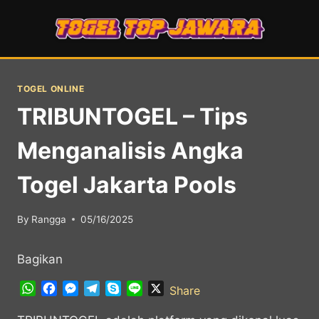
Skip
to
content
TOGEL ONLINE
TRIBUNTOGEL – Tips
Menganalisis Angka
Togel Jakarta Pools
By
Rangga
05/16/2025
Bagikan
W
F
M
T
S
L
X
Share
h
a
e
e
k
i