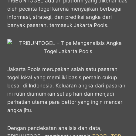
a
c
s
l
y
n
TRIBUNTOGEL adalah platform yang dikenal luas
t
e
s
e
p
e
oleh pecinta togel karena menyajikan berbagai
s
b
e
g
e
informasi, strategi, dan prediksi angka dari
A
o
n
r
banyak pasaran, termasuk Jakarta Pools.
p
o
g
a
p
k
e
m
r
Jakarta Pools merupakan salah satu pasaran
togel lokal yang memiliki basis pemain cukup
besar di Indonesia. Keluaran angka dari pasaran
ini rutin diumumkan setiap hari dan menjadi
perhatian utama para bettor yang ingin mencari
angka jitu.
Dengan pendekatan analisis dan data,