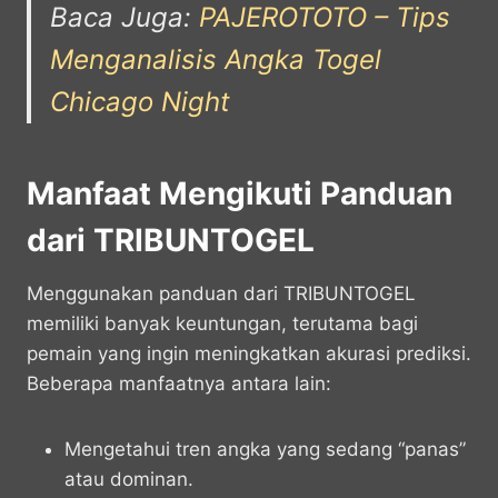
Baca Juga:
PAJEROTOTO – Tips
Menganalisis Angka Togel
Chicago Night
Manfaat Mengikuti Panduan
dari TRIBUNTOGEL
Menggunakan panduan dari TRIBUNTOGEL
memiliki banyak keuntungan, terutama bagi
pemain yang ingin meningkatkan akurasi prediksi.
Beberapa manfaatnya antara lain:
Mengetahui tren angka yang sedang “panas”
atau dominan.