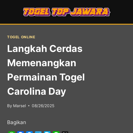
Skip
to
content
TOGEL ONLINE
Langkah Cerdas
Memenangkan
Permainan Togel
Carolina Day
By
Marsel
08/26/2025
Bagikan