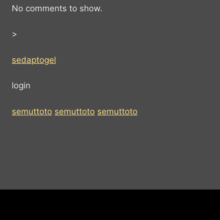
No comments to show.
>
sedaptogel
login
semuttoto
semuttoto
semuttoto
© 2026
TOGEL TOP JAWARA