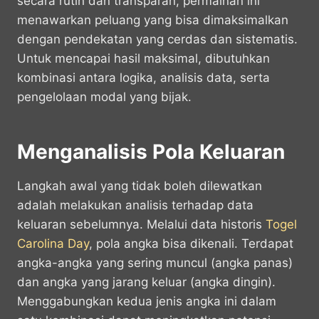
secara rutin dan transparan, permainan ini
menawarkan peluang yang bisa dimaksimalkan
dengan pendekatan yang cerdas dan sistematis.
Untuk mencapai hasil maksimal, dibutuhkan
kombinasi antara logika, analisis data, serta
pengelolaan modal yang bijak.
Menganalisis Pola Keluaran
Langkah awal yang tidak boleh dilewatkan
adalah melakukan analisis terhadap data
keluaran sebelumnya. Melalui data historis
Togel
Carolina Day
, pola angka bisa dikenali. Terdapat
angka-angka yang sering muncul (angka panas)
dan angka yang jarang keluar (angka dingin).
Menggabungkan kedua jenis angka ini dalam