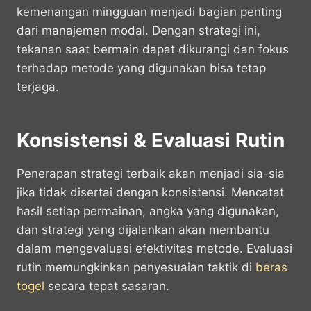
kemenangan mingguan menjadi bagian penting
dari manajemen modal. Dengan strategi ini,
tekanan saat bermain dapat dikurangi dan fokus
terhadap metode yang digunakan bisa tetap
terjaga.
Konsistensi & Evaluasi Rutin
Penerapan strategi terbaik akan menjadi sia-sia
jika tidak disertai dengan konsistensi. Mencatat
hasil setiap permainan, angka yang digunakan,
dan strategi yang dijalankan akan membantu
dalam mengevaluasi efektivitas metode. Evaluasi
rutin memungkinkan penyesuaian taktik di
beras
togel
secara tepat sasaran.