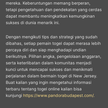
mereka.​ Keberuntungan memang berperan,
tetapi pengetahuan dan pendekatan yang cerdas
dapat membantu meningkatkan kemungkinan
sukses di dunia menarik ini.
Dengan mengikuti tips dan strategi yang sudah
dibahas, setiap pemain togel dapat merasa lebih
percaya diri dan siap menghadapi undian
berikutnya. Pilihan angka, pengelolaan anggaran,
serta keterlibatan dalam komunitas menjadi
kunci untuk mencapai sukses dan menikmati
perjalanan dalam bermain togel di New Jersey.
Buat kalian yang ingin mengetahui informasi
terbaru tentang togel online kalian bisa
kunjungi
https://www.pandorabudapest.com/.