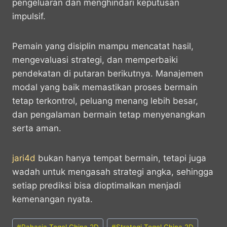
pengeluaran dan menghindari keputusan
impulsif.
Pemain yang disiplin mampu mencatat hasil,
mengevaluasi strategi, dan memperbaiki
pendekatan di putaran berikutnya. Manajemen
modal yang baik memastikan proses bermain
tetap terkontrol, peluang menang lebih besar,
dan pengalaman bermain tetap menyenangkan
serta aman.
jari4d
bukan hanya tempat bermain, tetapi juga
wadah untuk mengasah strategi angka, sehingga
setiap prediksi bisa dioptimalkan menjadi
kemenangan nyata.
Post
#
Rahasia Togel China 2D
#
Strategi Togel China 2D