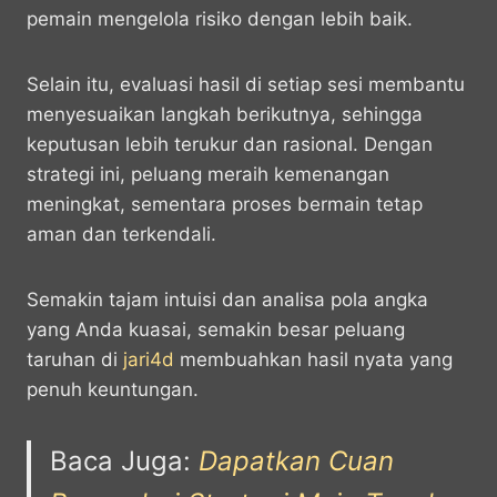
pemain mengelola risiko dengan lebih baik.
Selain itu, evaluasi hasil di setiap sesi membantu
menyesuaikan langkah berikutnya, sehingga
keputusan lebih terukur dan rasional. Dengan
strategi ini, peluang meraih kemenangan
meningkat, sementara proses bermain tetap
aman dan terkendali.
Semakin tajam intuisi dan analisa pola angka
yang Anda kuasai, semakin besar peluang
taruhan di
jari4d
membuahkan hasil nyata yang
penuh keuntungan.
Baca Juga:
Dapatkan Cuan