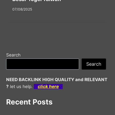
07/08/2025
Search
Search
NEED BACKLINK HIGH QUALITY and RELEVANT
?
let us help.
click here
Recent Posts