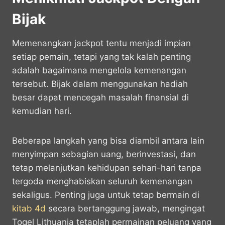
Bijak
Memenangkan jackpot tentu menjadi impian
setiap pemain, tetapi yang tak kalah penting
adalah bagaimana mengelola kemenangan
tersebut. Bijak dalam menggunakan hadiah
besar dapat mencegah masalah finansial di
kemudian hari.
Beberapa langkah yang bisa diambil antara lain
menyimpan sebagian uang, berinvestasi, dan
tetap melanjutkan kehidupan sehari-hari tanpa
tergoda menghabiskan seluruh kemenangan
sekaligus. Penting juga untuk tetap bermain di
kitab 4d
secara bertanggung jawab, mengingat
Togel Lithuania tetaplah permainan peluang yang