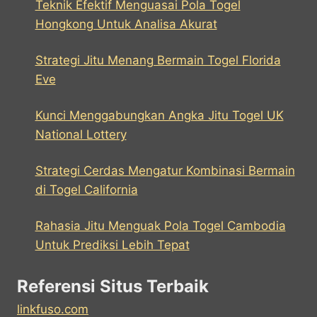
Teknik Efektif Menguasai Pola Togel
Hongkong Untuk Analisa Akurat
Strategi Jitu Menang Bermain Togel Florida
Eve
Kunci Menggabungkan Angka Jitu Togel UK
National Lottery
Strategi Cerdas Mengatur Kombinasi Bermain
di Togel California
Rahasia Jitu Menguak Pola Togel Cambodia
Untuk Prediksi Lebih Tepat
Referensi Situs Terbaik
linkfuso.com