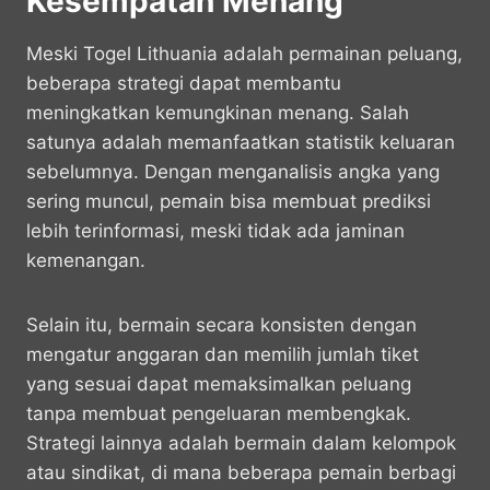
Kesempatan Menang
Meski Togel Lithuania adalah permainan peluang,
beberapa strategi dapat membantu
meningkatkan kemungkinan menang. Salah
satunya adalah memanfaatkan statistik keluaran
sebelumnya. Dengan menganalisis angka yang
sering muncul, pemain bisa membuat prediksi
lebih terinformasi, meski tidak ada jaminan
kemenangan.
Selain itu, bermain secara konsisten dengan
mengatur anggaran dan memilih jumlah tiket
yang sesuai dapat memaksimalkan peluang
tanpa membuat pengeluaran membengkak.
Strategi lainnya adalah bermain dalam kelompok
atau sindikat, di mana beberapa pemain berbagi