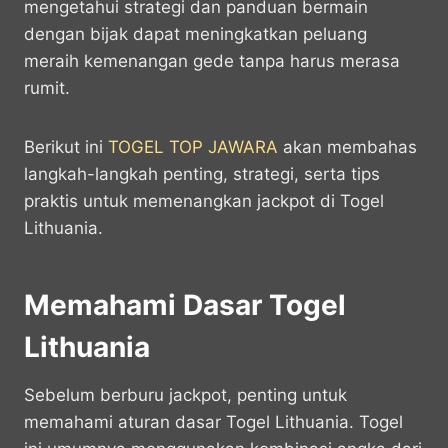
mengetahui strategi dan panduan bermain
dengan bijak dapat meningkatkan peluang
meraih kemenangan gede tanpa harus merasa
rumit.
Berikut ini
TOGEL TOP JAWARA
akan membahas
langkah-langkah penting, strategi, serta tips
praktis untuk memenangkan jackpot di Togel
Lithuania.
Memahami Dasar Togel
Lithuania
Sebelum berburu jackpot, penting untuk
memahami aturan dasar Togel Lithuania. Togel