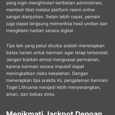
yang ingin menghindari keribetan administrasi,
membeli tiket melalui platform resmi online
sangat dianjurkan. Selain lebih cepat, pemain
juga dapat langsung memeriksa hasil undian dan
mengklaim hadiah secara digital.
Tips lain yang patut dicoba adalah menetapkan
batas harian untuk bermain agar tetap terkendali.
Jangan biarkan emosi menguasai permainan,
karena bermain secara impulsif dapat
meningkatkan risiko kekalahan. Dengan
menerapkan tips praktis ini, pengalaman bermain
Togel Lithuania menjadi lebih menyenangkan,
aman, dan bebas stres.
Menikmati Jackpot Dengan