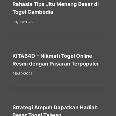
Rahasia Tips Jitu Menang Besar di
Togel Cambodia
03/06/2025
KITAB4D – Nikmati Togel Online
Resmi dengan Pasaran Terpopuler
05/30/2025
Strategi Ampuh Dapatkan Hadiah
Besar Togel Taiwan