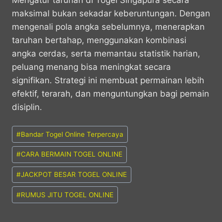
Mengatur taruhan di Togel Singapura secara
maksimal bukan sekadar keberuntungan. Dengan
mengenali pola angka sebelumnya, menerapkan
taruhan bertahap, menggunakan kombinasi
angka cerdas, serta memantau statistik harian,
peluang menang bisa meningkat secara
signifikan. Strategi ini membuat permainan lebih
efektif, terarah, dan menguntungkan bagi pemain
disiplin.
Post
#
Bandar Togel Online Terpercaya
Tags:
#
CARA BERMAIN TOGEL ONLINE
#
JACKPOT BESAR TOGEL ONLINE
#
RUMUS JITU TOGEL ONLINE