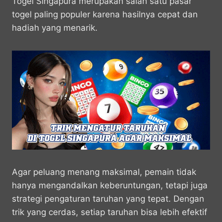
a
c
s
l
y
n
Togel Singapura merupakan salah satu pasar
t
e
s
e
p
e
togel paling populer karena hasilnya cepat dan
s
b
e
g
e
hadiah yang menarik.
A
o
n
r
p
o
g
a
p
k
e
m
r
Agar peluang menang maksimal, pemain tidak
hanya mengandalkan keberuntungan, tetapi juga
strategi pengaturan taruhan yang tepat. Dengan
trik yang cerdas, setiap taruhan bisa lebih efektif