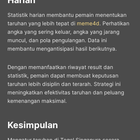
Harian
Statistik harian membantu pemain menentukan
taruhan yang lebih tepat di
meme4d
. Perhatikan
angka yang sering keluar, angka yang jarang
muncul, dan pola pengulangan. Data ini
membantu mengantisipasi hasil berikutnya.
Dengan memanfaatkan riwayat result dan
statistik, pemain dapat membuat keputusan
taruhan lebih disiplin dan terarah. Strategi ini
meningkatkan efektivitas taruhan dan peluang
kemenangan maksimal.
Kesimpulan