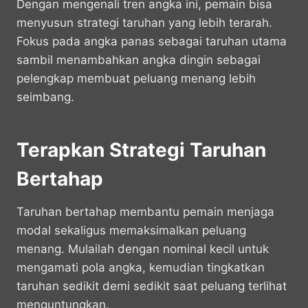
Dengan mengenali tren angka ini, pemain bisa
menyusun strategi taruhan yang lebih terarah.
Fokus pada angka panas sebagai taruhan utama
sambil menambahkan angka dingin sebagai
pelengkap membuat peluang menang lebih
seimbang.
Terapkan Strategi Taruhan
Bertahap
Taruhan bertahap membantu pemain menjaga
modal sekaligus memaksimalkan peluang
menang. Mulailah dengan nominal kecil untuk
mengamati pola angka, kemudian tingkatkan
taruhan sedikit demi sedikit saat peluang terlihat
menguntungkan.