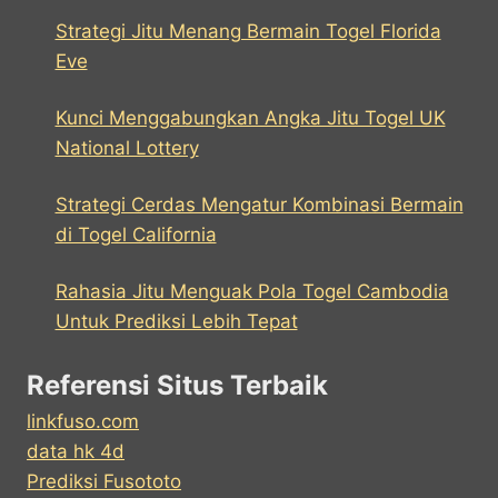
Strategi Jitu Menang Bermain Togel Florida
Eve
Kunci Menggabungkan Angka Jitu Togel UK
National Lottery
Strategi Cerdas Mengatur Kombinasi Bermain
di Togel California
Rahasia Jitu Menguak Pola Togel Cambodia
Untuk Prediksi Lebih Tepat
Referensi Situs Terbaik
linkfuso.com
data hk 4d
Prediksi Fusototo