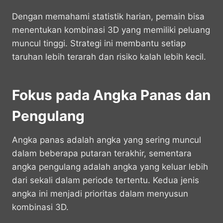
Dengan memahami statistik harian, pemain bisa
menentukan kombinasi 3D yang memiliki peluang
muncul tinggi. Strategi ini membantu setiap
taruhan lebih terarah dan risiko kalah lebih kecil.
Fokus pada Angka Panas dan
Pengulang
Angka panas adalah angka yang sering muncul
dalam beberapa putaran terakhir, sementara
angka pengulang adalah angka yang keluar lebih
dari sekali dalam periode tertentu. Kedua jenis
angka ini menjadi prioritas dalam menyusun
kombinasi 3D.