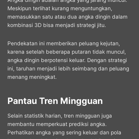
Angka dingin adalah angka yang jarang muncul.
Meskipun terlihat kurang menguntungkan,
memasukkan satu atau dua angka dingin dalam
kombinasi 3D bisa menjadi strategi jitu.
Pendekatan ini memberikan peluang kejutan,
karena setelah beberapa putaran tidak muncul,
angka dingin berpotensi keluar. Dengan strategi
ini, taruhan menjadi lebih seimbang dan peluang
menang meningkat.
Pantau Tren Mingguan
Selain statistik harian, tren mingguan juga
membantu memperkuat prediksi angka.
Perhatikan angka yang sering keluar dan pola