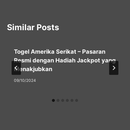
Similar Posts
Togel Amerika Serikat – Pasaran
Resmi dengan Hadiah Jackpot yang
Menakjubkan
09/10/2024