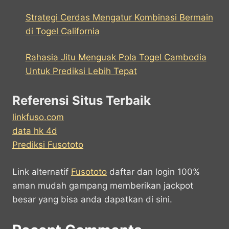
Strategi Cerdas Mengatur Kombinasi Bermain
di Togel California
Rahasia Jitu Menguak Pola Togel Cambodia
Untuk Prediksi Lebih Tepat
Referensi Situs Terbaik
linkfuso.com
data hk 4d
Prediksi Fusototo
Link alternatif
Fusototo
daftar dan login 100%
aman mudah gampang memberikan jackpot
besar yang bisa anda dapatkan di sini.