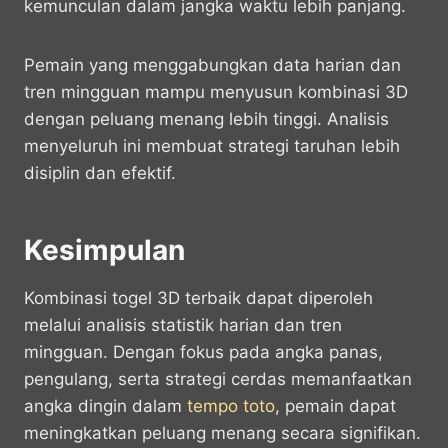
kemunculan dalam jangka waktu lebih panjang.
Pemain yang menggabungkan data harian dan
tren mingguan mampu menyusun kombinasi 3D
dengan peluang menang lebih tinggi. Analisis
menyeluruh ini membuat strategi taruhan lebih
disiplin dan efektif.
Kesimpulan
Kombinasi togel 3D terbaik dapat diperoleh
melalui analisis statistik harian dan tren
mingguan. Dengan fokus pada angka panas,
pengulang, serta strategi cerdas memanfaatkan
angka dingin dalam
tempo toto
, pemain dapat
meningkatkan peluang menang secara signifikan.