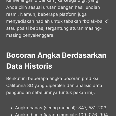
Kemenangan diberikan jika ketiga digit yang
Anda pilih sesuai urutan dengan hasil undian
resmi. Namun, beberapa platform juga
menyediakan hadiah untuk tebakan “bolak-balik”
atau posisi bebas, tergantung aturan masing-
masing penyelenggara.
Bocoran Angka Berdasarkan
Data Historis
Berikut ini beberapa angka bocoran prediksi
California 3D yang diperoleh dari analisis data
pengundian sebelumnya (untuk pekan ini):
Angka panas (sering muncul): 347, 581, 203
Angka dingin (jarang muncul): 109, 076, 994