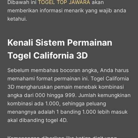
Dibawah ini
TOGEL TOP JAWARA
akan
memberikan informasi menarik yang wajib anda
ketahui.
Kenali Sistem Permainan
Togel California 3D
Sebelum membahas bocoran angka, Anda harus
memahami format permainan ini. Togel California
3D mengharuskan pemain menebak kombinasi
angka dari 000 hingga 999. Jumlah kemungkinan
kombinasi ada 1.000, sehingga peluang
menangnya adalah 1 banding 1.000 lebih masuk
akal dibanding togel 4D.