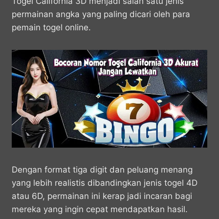
a
c
s
l
y
n
Togel California 3D menjadi salah satu jenis
t
e
s
e
p
e
permainan angka yang paling dicari oleh para
s
b
e
g
e
pemain togel online.
A
o
n
r
p
o
g
a
p
k
e
m
r
Dengan format tiga digit dan peluang menang
yang lebih realistis dibandingkan jenis togel 4D
atau 6D, permainan ini kerap jadi incaran bagi
mereka yang ingin cepat mendapatkan hasil.