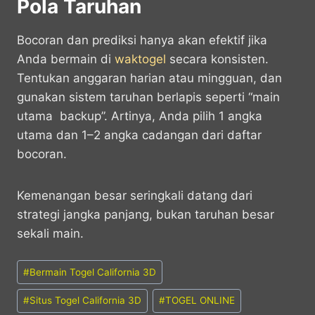
Pola Taruhan
Bocoran dan prediksi hanya akan efektif jika
Anda bermain di
waktogel
secara konsisten.
Tentukan anggaran harian atau mingguan, dan
gunakan sistem taruhan berlapis seperti “main
utama backup”. Artinya, Anda pilih 1 angka
utama dan 1–2 angka cadangan dari daftar
bocoran.
Kemenangan besar seringkali datang dari
strategi jangka panjang, bukan taruhan besar
sekali main.
Post
#
Bermain Togel California 3D
Tags:
#
Situs Togel California 3D
#
TOGEL ONLINE