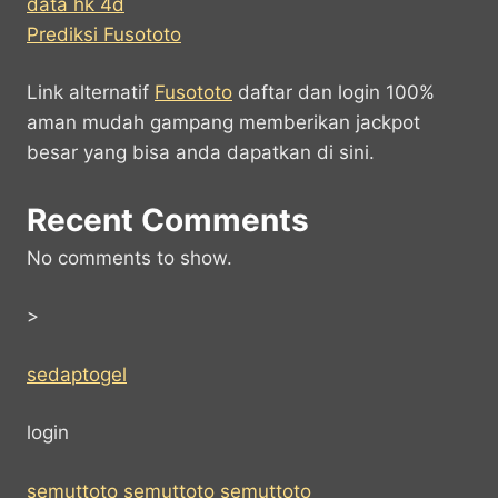
data hk 4d
Prediksi Fusototo
Link alternatif
Fusototo
daftar dan login 100%
aman mudah gampang memberikan jackpot
besar yang bisa anda dapatkan di sini.
Recent Comments
No comments to show.
>
sedaptogel
login
semuttoto
semuttoto
semuttoto