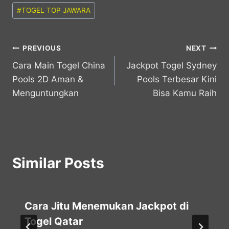
#
TOGEL TOP JAWARA
Post
PREVIOUS
NEXT
Cara Main Togel China
Jackpot Togel Sydney
navigation
Pools 2D Aman &
Pools Terbesar Kini
Menguntungkan
Bisa Kamu Raih
Similar Posts
Cara Jitu Menemukan Jackpot di
Togel Qatar