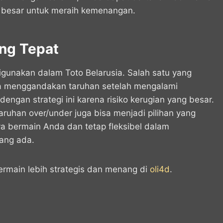
 besar untuk meraih kemenangan.
ang Tepat
igunakan dalam Toto Belarusia. Salah satu yang
nda menggandakan taruhan setelah mengalami
engan strategi ini karena risiko kerugian yang besar.
 taruhan over/under juga bisa menjadi pilihan yang
aya bermain Anda dan tetap fleksibel dalam
ang ada.
rmain lebih strategis dan menang di
oli4d
.