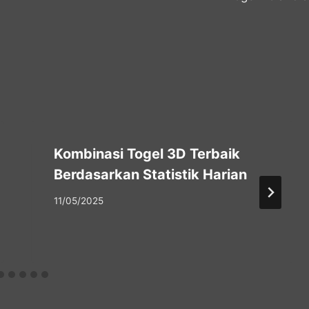
Kombinasi Togel 3D Terbaik
Berdasarkan Statistik Harian
11/05/2025