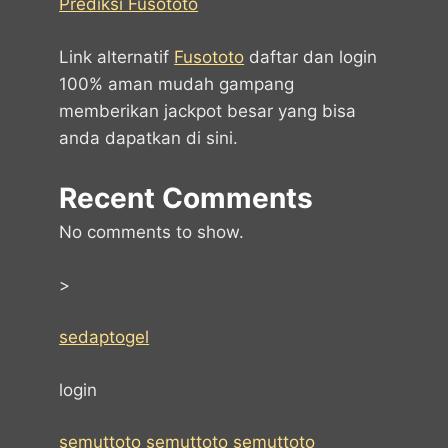
Prediksi Fusototo
Link alternatif
Fusototo
daftar dan login
100% aman mudah gampang
memberikan jackpot besar yang bisa
anda dapatkan di sini.
Recent Comments
No comments to show.
>
sedaptogel
login
semuttoto
semuttoto
semuttoto