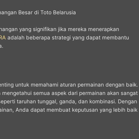
nangan yang signifikan jika mereka menerapkan
RA
adalah beberapa strategi yang dapat membantu
a.
penting untuk memahami aturan permainan dengan baik.
dan mengetahui semua aspek dari permainan akan sangat
 seperti taruhan tunggal, ganda, dan kombinasi. Dengan
inan, Anda dapat membuat keputusan yang lebih baik