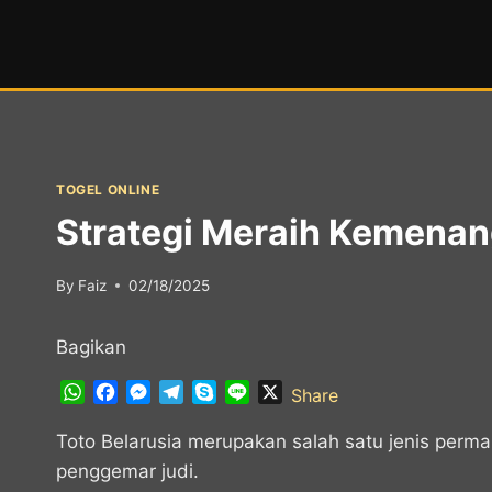
Skip
to
content
TOGEL ONLINE
Strategi Meraih Kemenang
By
Faiz
02/18/2025
Bagikan
W
F
M
T
S
L
X
Share
h
a
e
e
k
i
a
c
s
l
y
n
Toto Belarusia merupakan salah satu jenis perma
t
e
s
e
p
e
penggemar judi.
s
b
e
g
e