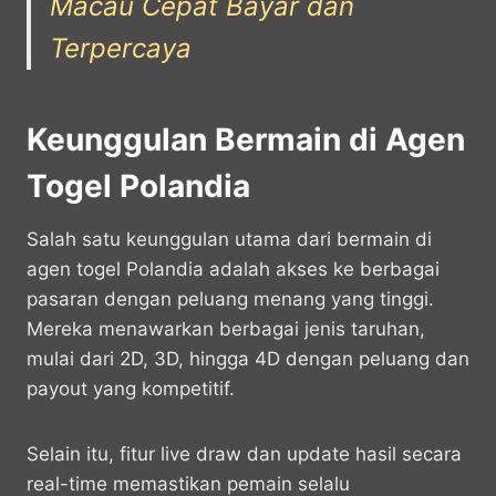
Macau Cepat Bayar dan
Terpercaya
Keunggulan Bermain di Agen
Togel Polandia
Salah satu keunggulan utama dari bermain di
agen togel Polandia adalah akses ke berbagai
pasaran dengan peluang menang yang tinggi.
Mereka menawarkan berbagai jenis taruhan,
mulai dari 2D, 3D, hingga 4D dengan peluang dan
payout yang kompetitif.
Selain itu, fitur live draw dan update hasil secara
real-time memastikan pemain selalu