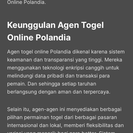
Online Polandia.
Keunggulan Agen Togel
Online Polandia
Agen togel online Polandia dikenal karena sistem
keamanan dan transparansi yang tinggi. Mereka
menggunakan teknologi enkripsi canggih untuk
melindungi data pribadi dan transaksi para
pemain. Dan sehingga setiap taruhan
berlangsung dengan aman dan terpercaya.
Selain itu, agen-agen ini menyediakan berbagai
pilihan permainan togel dari berbagai pasaran
internasional dan lokal, memberi fleksibilitas dan