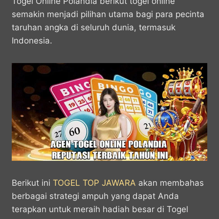
a
c
s
l
y
n
Togel Online Polandia berikut togel online
t
e
s
e
p
e
semakin menjadi pilihan utama bagi para pecinta
s
b
e
g
e
taruhan angka di seluruh dunia, termasuk
A
o
n
r
Indonesia.
p
o
g
a
p
k
e
m
r
Berikut ini
TOGEL TOP JAWARA
akan membahas
berbagai strategi ampuh yang dapat Anda
terapkan untuk meraih hadiah besar di Togel