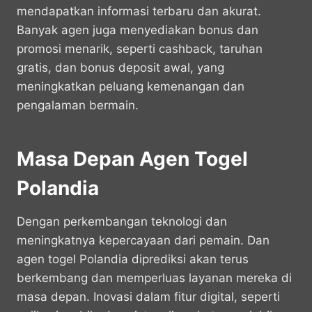
mendapatkan informasi terbaru dan akurat.
Banyak agen juga menyediakan bonus dan
promosi menarik, seperti cashback, taruhan
gratis, dan bonus deposit awal, yang
meningkatkan peluang kemenangan dan
pengalaman bermain.
Masa Depan Agen Togel
Polandia
Dengan perkembangan teknologi dan
meningkatnya kepercayaan dari pemain. Dan
agen togel Polandia diprediksi akan terus
berkembang dan memperluas layanan mereka di
masa depan. Inovasi dalam fitur digital, seperti