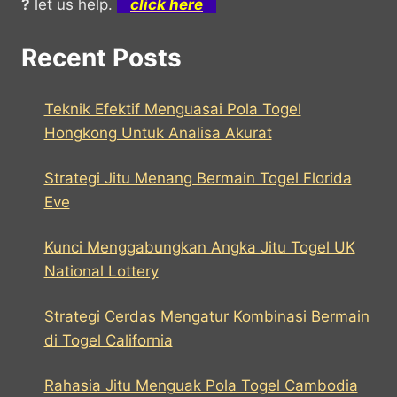
?
let us help.
click here
Recent Posts
Teknik Efektif Menguasai Pola Togel
Hongkong Untuk Analisa Akurat
Strategi Jitu Menang Bermain Togel Florida
Eve
Kunci Menggabungkan Angka Jitu Togel UK
National Lottery
Strategi Cerdas Mengatur Kombinasi Bermain
di Togel California
Rahasia Jitu Menguak Pola Togel Cambodia