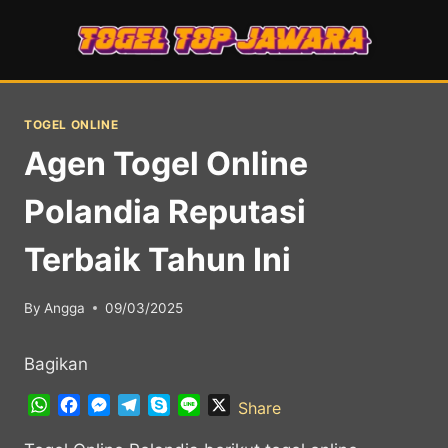
Skip
to
content
TOGEL ONLINE
Agen Togel Online
Polandia Reputasi
Terbaik Tahun Ini
By
Angga
09/03/2025
Bagikan
W
F
M
T
S
L
X
Share
h
a
e
e
k
i