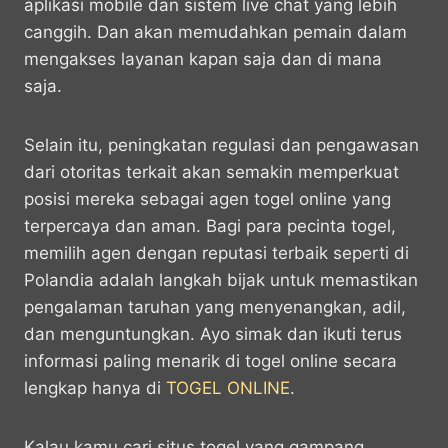
aplikasi mobile dan sistem live chat yang lebih
canggih. Dan akan memudahkan pemain dalam
mengakses layanan kapan saja dan di mana
saja.
Selain itu, peningkatan regulasi dan pengawasan
dari otoritas terkait akan semakin memperkuat
posisi mereka sebagai agen togel online yang
terpercaya dan aman. Bagi para pecinta togel,
memilih agen dengan reputasi terbaik seperti di
Polandia adalah langkah bijak untuk memastikan
pengalaman taruhan yang menyenangkan, adil,
dan menguntungkan. Ayo simak dan ikuti terus
informasi paling menarik di togel online secara
lengkap hanya di
TOGEL ONLINE
.
Kalau kamu cari situs togel yang gampang