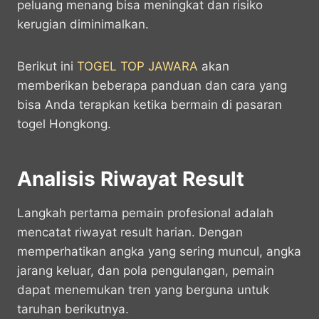
peluang menang bisa meningkat dan risiko
kerugian diminimalkan.
Berikut ini
TOGEL TOP JAWARA
akan
memberikan beberapa panduan dan cara yang
bisa Anda terapkan ketika bermain di pasaran
togel Hongkong.
Analisis Riwayat Result
Langkah pertama pemain profesional adalah
mencatat riwayat result harian. Dengan
memperhatikan angka yang sering muncul, angka
jarang keluar, dan pola pengulangan, pemain
dapat menemukan tren yang berguna untuk
taruhan berikutnya.