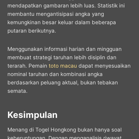
mendapatkan gambaran lebih luas. Statistik ini
membantu mengantisipasi angka yang
kemungkinan besar keluar dalam beberapa
putaran berikutnya.
Menggunakan informasi harian dan mingguan
membuat strategi taruhan lebih disiplin dan
terarah. Pemain
toto macau
dapat menyesuaikan
nominal taruhan dan kombinasi angka
berdasarkan peluang aktual, bukan tebakan
semata.
Kesimpulan
Menang di Togel Hongkong bukan hanya soal
keberuntungan. Dengan menganalisis riwayat