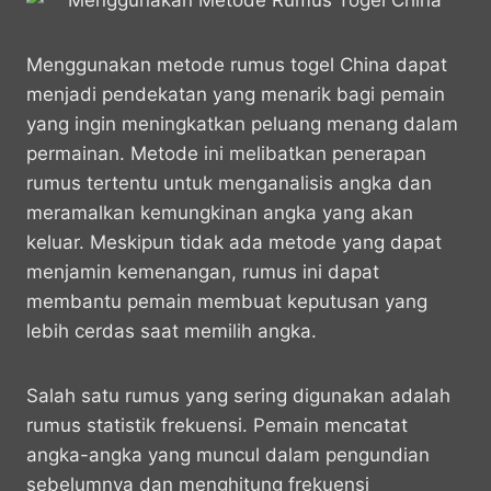
Menggunakan metode rumus togel China dapat
menjadi pendekatan yang menarik bagi pemain
yang ingin meningkatkan peluang menang dalam
permainan. Metode ini melibatkan penerapan
rumus tertentu untuk menganalisis angka dan
meramalkan kemungkinan angka yang akan
keluar. Meskipun tidak ada metode yang dapat
menjamin kemenangan, rumus ini dapat
membantu pemain membuat keputusan yang
lebih cerdas saat memilih angka.
Salah satu rumus yang sering digunakan adalah
rumus statistik frekuensi. Pemain mencatat
angka-angka yang muncul dalam pengundian
sebelumnya dan menghitung frekuensi