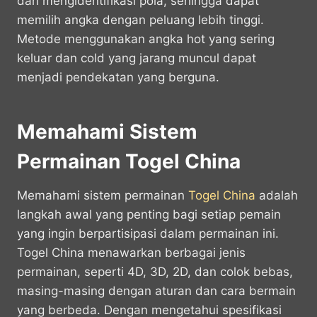
dan mengidentifikasi pola, sehingga dapat
memilih angka dengan peluang lebih tinggi.
Metode menggunakan angka hot yang sering
keluar dan cold yang jarang muncul dapat
menjadi pendekatan yang berguna.
Memahami Sistem
Permainan Togel China
Memahami sistem permainan
Togel China
adalah
langkah awal yang penting bagi setiap pemain
yang ingin berpartisipasi dalam permainan ini.
Togel China menawarkan berbagai jenis
permainan, seperti 4D, 3D, 2D, dan colok bebas,
masing-masing dengan aturan dan cara bermain
yang berbeda. Dengan mengetahui spesifikasi