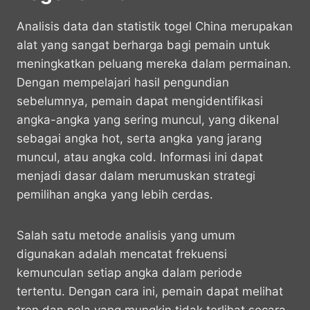
Analisis data dan statistik togel China merupakan
alat yang sangat berharga bagi pemain untuk
meningkatkan peluang mereka dalam permainan.
Dengan mempelajari hasil pengundian
sebelumnya, pemain dapat mengidentifikasi
angka-angka yang sering muncul, yang dikenal
sebagai angka hot, serta angka yang jarang
muncul, atau angka cold. Informasi ini dapat
menjadi dasar dalam merumuskan strategi
pemilihan angka yang lebih cerdas.
Salah satu metode analisis yang umum
digunakan adalah mencatat frekuensi
kemunculan setiap angka dalam periode
tertentu. Dengan cara ini, pemain dapat melihat