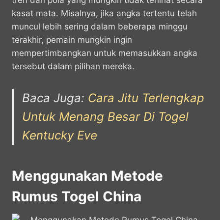
tren dan pola yang mungkin tidak terlihat secara
kasat mata. Misalnya, jika angka tertentu telah
muncul lebih sering dalam beberapa minggu
terakhir, pemain mungkin ingin
mempertimbangkan untuk memasukkan angka
tersebut dalam pilihan mereka.
Baca Juga:
Cara Jitu Terlengkap
Untuk Menang Besar Di Togel
Kentucky Eve
Menggunakan Metode
Rumus Togel China