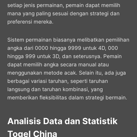
setiap jenis permainan, pemain dapat memilih
mana yang paling sesuai dengan strategi dan
preferensi mereka.
Sistem permainan biasanya melibatkan pemilihan
angka dari 0000 hingga 9999 untuk 4D, 000
hingga 999 untuk 3D, dan seterusnya. Pemain
dapat memilih angka secara manual atau
menggunakan metode acak. Selain itu, ada juga
berbagai variasi taruhan, seperti taruhan
langsung dan taruhan kombinasi, yang
memberikan fleksibilitas dalam strategi bermain.
Analisis Data dan Statistik
Togel China