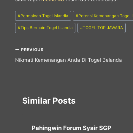
Post
#
Permainan Togel Islandia
#
Potensi Kemenangan Togel I
Tags:
#
Tips Bermain Togel Islandia
#
TOGEL TOP JAWARA
Post
PREVIOUS
Nikmati Kemenangan Anda Di Togel Belanda
navigation
Similar Posts
Pahingwin Forum Syair SGP