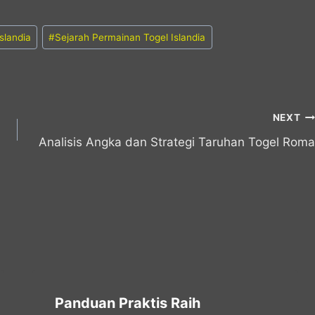
slandia
#
Sejarah Permainan Togel Islandia
NEXT
Analisis Angka dan Strategi Taruhan Togel Roma
Panduan Praktis Raih