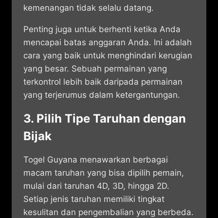
kemenangan tidak selalu datang.
Penting juga untuk berhenti ketika Anda
mencapai batas anggaran Anda. Ini adalah
cara yang baik untuk menghindari kerugian
yang besar. Sebuah permainan yang
terkontrol lebih baik daripada permainan
yang terjerumus dalam ketergantungan.
3.
Pilih Tipe Taruhan dengan
Bijak
Togel Guyana menawarkan berbagai
macam taruhan yang bisa dipilih pemain,
mulai dari taruhan 4D, 3D, hingga 2D.
Setiap jenis taruhan memiliki tingkat
kesulitan dan pengembalian yang berbeda.