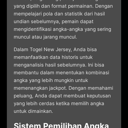
yang dipilih dan format permainan. Dengan
mempelajari pola dan statistik dari hasil
undian sebelumnya, pemain dapat
mengidentifikasi angka-angka yang sering
muncul atau jarang muncul.
Dalam Togel New Jersey, Anda bisa
memanfaatkan data historis untuk
menganalisis hasil sebelumnya. Ini bisa
membantu dalam menentukan kombinasi
angka yang lebih mungkin untuk
memenangkan jackpot. Dengan memahami
peluang, Anda dapat membuat keputusan
yang lebih cerdas ketika memilih angka
untuk dimainkan.
Sistem Pemilihan Angka