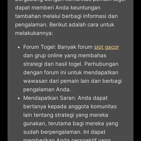
dapat memberi Anda keuntungan
tambahan melalui berbagi informasi dan
pengalaman. Berikut adalah cara untuk
melakukannya:
Forum Togel: Banyak forum
slot gacor
dan grup online yang membahas
strategi dan hasil togel. Perhubungan
dengan forum ini untuk mendapatkan
wawasan dari pemain lain dan berbagi
pengalaman Anda.
Mendapatkan Saran: Anda dapat
bertanya kepada anggota komunitas
lain tentang strategi yang mereka
gunakan, terutama bagi mereka yang
sudah berpengalaman. Ini dapat
memberikan Anda perspektif yang