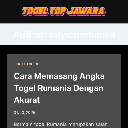
Skip
to
content
Author: ouyicnodumva
TOGEL ONLINE
Cara Memasang Angka
Togel Rumania Dengan
Akurat
01/20/2025
Bermain togel Rumania merupakan salah