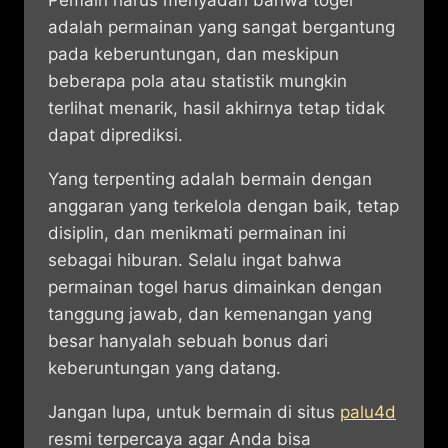
Pemain harus menyadari bahwa togel
adalah permainan yang sangat bergantung
pada keberuntungan, dan meskipun
beberapa pola atau statistik mungkin
terlihat menarik, hasil akhirnya tetap tidak
dapat diprediksi.
Yang terpenting adalah bermain dengan
anggaran yang terkelola dengan baik, tetap
disiplin, dan menikmati permainan ini
sebagai hiburan. Selalu ingat bahwa
permainan togel harus dimainkan dengan
tanggung jawab, dan kemenangan yang
besar hanyalah sebuah bonus dari
keberuntungan yang datang.
Jangan lupa, untuk bermain di situs
palu4d
resmi terpercaya agar Anda bisa