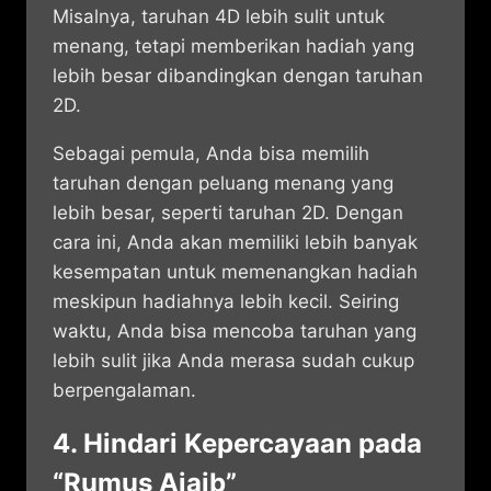
Misalnya, taruhan 4D lebih sulit untuk
menang, tetapi memberikan hadiah yang
lebih besar dibandingkan dengan taruhan
2D.
Sebagai pemula, Anda bisa memilih
taruhan dengan peluang menang yang
lebih besar, seperti taruhan 2D. Dengan
cara ini, Anda akan memiliki lebih banyak
kesempatan untuk memenangkan hadiah
meskipun hadiahnya lebih kecil. Seiring
waktu, Anda bisa mencoba taruhan yang
lebih sulit jika Anda merasa sudah cukup
berpengalaman.
4.
Hindari Kepercayaan pada
“Rumus Ajaib”