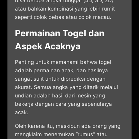
bisa berupa angka tunggal (4D, 3D, 2D)
atau bahkan kombinasi yang lebih rumit
seperti colok bebas atau colok macau.
Permainan Togel dan
Aspek Acaknya
Penting untuk memahami bahwa togel
adalah permainan acak, dan hasilnya
sangat sulit untuk diprediksi dengan
akurat. Semua angka yang ditarik melalui
undian adalah hasil dari mesin yang
bekerja dengan cara yang sepenuhnya
acak.
Oleh karena itu, meskipun ada orang yang
mengklaim menemukan “rumus” atau