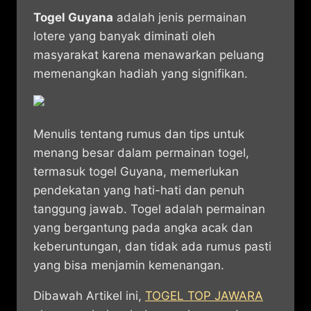
Togel Guyana
adalah jenis permainan
lotere yang banyak diminati oleh
masyarakat karena menawarkan peluang
memenangkan hadiah yang signifikan.
Menulis tentang rumus dan tips untuk
menang besar dalam permainan togel,
termasuk togel Guyana, memerlukan
pendekatan yang hati-hati dan penuh
tanggung jawab. Togel adalah permainan
yang bergantung pada angka acak dan
keberuntungan, dan tidak ada rumus pasti
yang bisa menjamin kemenangan.
Dibawah Artikel ini,
TOGEL TOP JAWARA