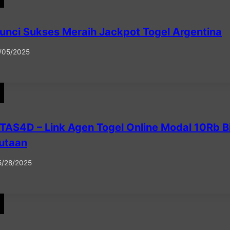
unci Sukses Meraih Jackpot Togel Argentina
1/05/2025
TAS4D – Link Agen Togel Online Modal 10Rb B
utaan
5/28/2025