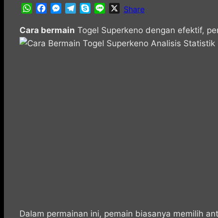
WhatsApp
Facebook
Messenger
Telegram
Skype
Line
X
Share
Cara bermain
Togel Superkeno dengan efektif, pen
Dalam permainan ini, pemain biasanya memilih an