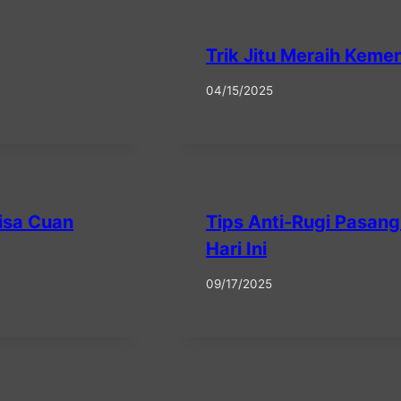
Trik Jitu Meraih Keme
04/15/2025
isa Cuan
Tips Anti-Rugi Pasan
Hari Ini
09/17/2025