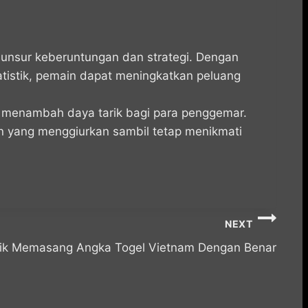
unsur keberuntungan dan strategi. Dengan
atistik, pemain dapat meningkatkan peluang
, menambah daya tarik bagi para penggemar.
 yang menggiurkan sambil tetap menikmati
NEXT
rik Memasang Angka Togel Vietnam Dengan Benar