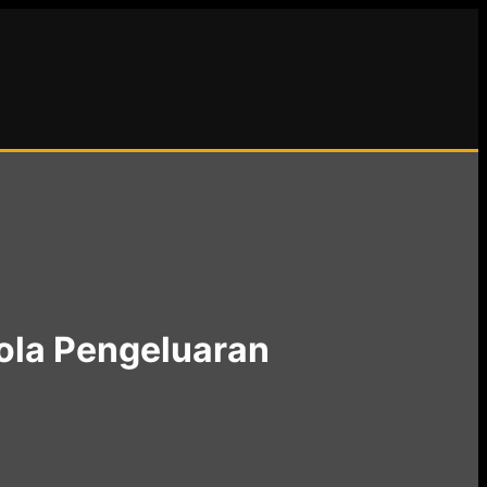
Pola Pengeluaran