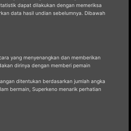
tatistik dapat dilakukan dengan memeriksa
arkan data hasil undian sebelumnya. Dibawah
n cara yang menyenangkan dan memberikan
edakan dirinya dengan memberi pemain
enangan ditentukan berdasarkan jumlah angka
lam bermain, Superkeno menarik perhatian