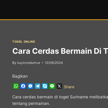
Skip
to
content
TOGEL ONLINE
Cara Cerdas Bermain Di 
By
ouyicnodumva
12/06/2024
Bagikan
W
F
M
T
S
L
X
Share
h
a
e
e
k
i
a
c
s
l
y
n
Cara cerdas bermain di togel Suriname melibat
t
e
s
e
p
e
tentang permainan.
s
b
e
g
e