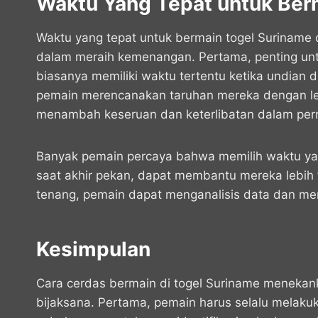
Waktu Yang Tepat untuk Ber
Waktu yang tepat untuk bermain togel Surinam
dalam meraih kemenangan. Pertama, penting unt
biasanya memiliki waktu tertentu ketika undian
pemain merencanakan taruhan mereka dengan lebi
menambah keseruan dan keterlibatan dalam per
Banyak pemain percaya bahwa memilih waktu yan
saat akhir pekan, dapat membantu mereka lebih
tenang, pemain dapat menganalisis data dan me
Kesimpulan
Cara cerdas bermain di togel Suriname menekan
bijaksana. Pertama, pemain harus selalu melaku