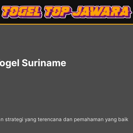
Togel Suriname
kan strategi yang terencana dan pemahaman yang baik