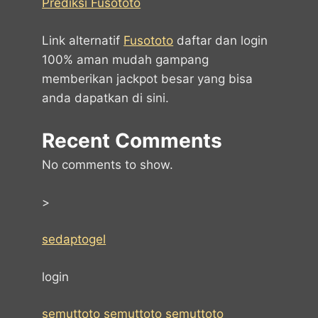
Prediksi Fusototo
Link alternatif
Fusototo
daftar dan login
100% aman mudah gampang
memberikan jackpot besar yang bisa
anda dapatkan di sini.
Recent Comments
No comments to show.
>
sedaptogel
login
semuttoto
semuttoto
semuttoto