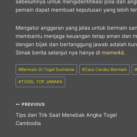
sebelumnya untuk mengidentifikasi pola dan ang
pemain dapat membuat keputusan yang lebih teri
Mengatur anggaran yang jelas untuk bermain sa
membantu menjaga keuangan tetap aman dan me
dengan bijak dan bertanggung jawab adalah kunc
Simak berita selanjut nya hanya di
meme4d
.
Post
#
Bermain Di Togel Suriname
#
Cara Cerdas Bermain
Tags:
#
TOGEL TOP JAWARA
Post
PREVIOUS
Tips dan Trik Saat Menebak Angka Togel
navigation
Cambodia