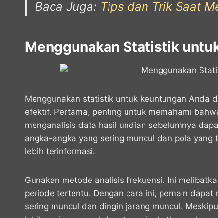
Baca Juga:
Tips dan Trik Saat 
Menggunakan Statistik untu
Menggunakan statistik untuk keuntungan Anda da
efektif. Pertama, penting untuk memahami bahw
menganalisis data hasil undian sebelumnya da
angka-angka yang sering muncul dan pola yang
lebih terinformasi.
Gunakan metode analisis frekuensi. Ini melibatk
periode tertentu. Dengan cara ini, pemain dapa
sering muncul dan dingin jarang muncul. Meskip