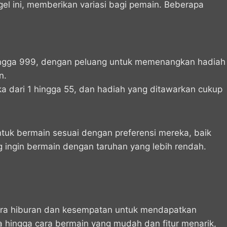
gel ini, memberikan variasi bagi pemain. Beberapa
hingga 999, dengan peluang untuk memenangkan hadiah
n.
 dari 1 hingga 55, dan hadiah yang ditawarkan cukup
ntuk bermain sesuai dengan preferensi mereka, baik
 ingin bermain dengan taruhan yang lebih rendah.
tara hiburan dan kesempatan untuk mendapatkan
ya hingga cara bermain yang mudah dan fitur menarik,