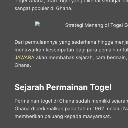
a
c
s
l
y
n
Togel Ghana, atau togel yang dikenal sebagai lo
t
e
s
e
p
e
sangat populer di Ghana.
s
b
e
g
e
A
o
n
r
p
o
g
a
p
k
e
m
r
Dari permulaannya yang sederhana hingga menjadi
menawarkan kesempatan bagi para pemain untuk
JAWARA
akan membahas sejarah, cara bermain, fi
Ghana.
Sejarah Permainan Togel
Permainan togel di Ghana sudah memiliki sejarah
Ghana diperkenalkan pada tahun 1962 melalui Nat
memberikan peluang kepada masyarakat.