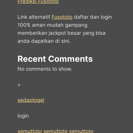
Prediksi Fusototo
Link alternatif
Fusototo
daftar dan login
100% aman mudah gampang
memberikan jackpot besar yang bisa
anda dapatkan di sini.
Recent Comments
No comments to show.
>
sedaptogel
login
semuttoto
semuttoto
semuttoto