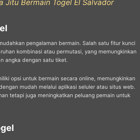
Jitu Bermain Togel El Salvador
el
udahkan pengalaman bermain. Salah satu fitur kunci
taruhan kombinasi atau permutasi, yang memungkinkan
n angka dengan satu tiket.
iliki opsi untuk bermain secara online, memungkinkan
engan mudah melalui aplikasi seluler atau situs web.
anan tetapi juga meningkatkan peluang pemain untuk
ogel