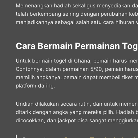
Memenangkan hadiah sekaligus menyediakan dan
telah berkembang seiring dengan perubahan kebi
menjadikannya sebagai salah satu cara hiburan yan
Cara Bermain Permainan Tog
Untuk bermain togel di Ghana, pemain harus memi
Contohnya, dalam permainan 5/90, pemain harus 
memilih angkanya, pemain dapat membeli tiket me
platform daring.
Undian dilakukan secara rutin, dan untuk meme
ditarik dengan angka yang mereka pilih. Hadiah 
dicocokkan, dan jackpot bisa sangat menggiurka