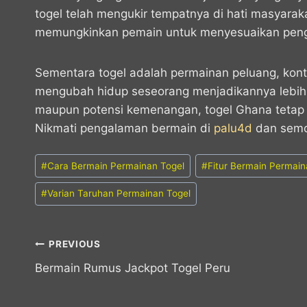
togel telah mengukir tempatnya di hati masyara
memungkinkan pemain untuk menyesuaikan pen
Sementara togel adalah permainan peluang, kon
mengubah hidup seseorang menjadikannya lebih 
maupun potensi kemenangan, togel Ghana tetap m
Nikmati pengalaman bermain di
palu4d
dan semo
Post
#
Cara Bermain Permainan Togel
#
Fitur Bermain Permain
Tags:
#
Varian Taruhan Permainan Togel
Post
PREVIOUS
Bermain Rumus Jackpot Togel Peru
navigation