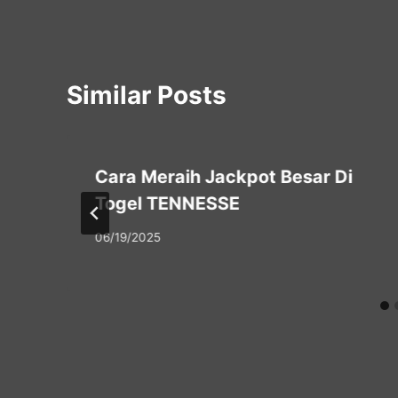
Similar Posts
Cara Meraih Jackpot Besar Di
Togel TENNESSE
06/19/2025