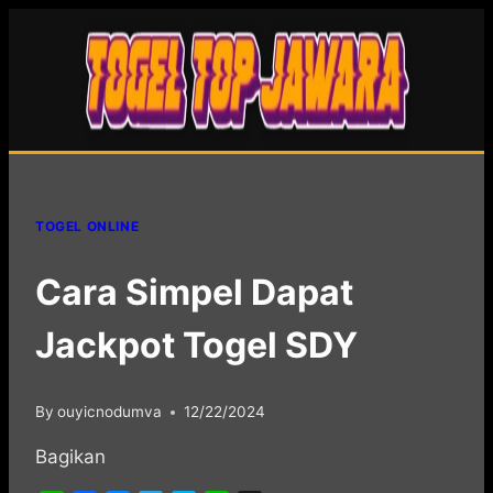
Skip
to
content
TOGEL ONLINE
Cara Simpel Dapat
Jackpot Togel SDY
By
ouyicnodumva
12/22/2024
Bagikan