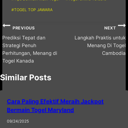
#
TOGEL TOP JAWARA
Post
PREVIOUS
NEXT
navigation
Prediksi Tepat dan
Langkah Praktis untuk
Strategi Penuh
Menang Di Togel
Perhitungan, Menang di
Cambodia
Togel Kanada
Similar Posts
Cara Paling Efektif Meraih Jackpot
Bermain Togel Maryland
09/24/2025