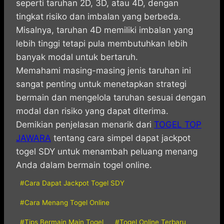
seperti taruhan 2D, 3D, atau 4D, dengan
tingkat risiko dan imbalan yang berbeda.
Misalnya, taruhan 4D memiliki imbalan yang
lebih tinggi tetapi pula membutuhkan lebih
banyak modal untuk bertaruh.
​Memahami masing-masing jenis taruhan ini
sangat penting untuk menetapkan strategi
bermain dan mengelola taruhan sesuai dengan
modal dan risiko yang dapat diterima.​
Demikian penjelasan menarik dari
TOGEL TOP
JAWARA
tentang cara simpel dapat jackpot
togel SDY untuk menambah peluang menang
Anda dalam bermain togel online.
Post
#
Cara Dapat Jackpot Togel SDY
Tags:
#
Cara Menang Togel Online
#
Tips Bermain Main Togel
#
Togel Online Terbaru