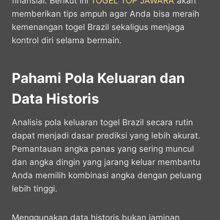
finansial. Berikut ini
TOGEL TOP JAWARA
akan
memberikan tips ampuh agar Anda bisa meraih
kemenangan togel Brazil sekaligus menjaga
kontrol diri selama bermain.
Pahami Pola Keluaran dan
Data Historis
Analisis pola keluaran togel Brazil secara rutin
dapat menjadi dasar prediksi yang lebih akurat.
Pemantauan angka panas yang sering muncul
dan angka dingin yang jarang keluar membantu
Anda memilih kombinasi angka dengan peluang
lebih tinggi.
Menggunakan data historis bukan jaminan