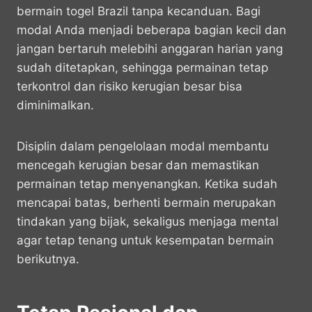
bermain togel Brazil tanpa kecanduan. Bagi
modal Anda menjadi beberapa bagian kecil dan
jangan bertaruh melebihi anggaran harian yang
sudah ditetapkan, sehingga permainan tetap
terkontrol dan risiko kerugian besar bisa
diminimalkan.
Disiplin dalam pengelolaan modal membantu
mencegah kerugian besar dan memastikan
permainan tetap menyenangkan. Ketika sudah
mencapai batas, berhenti bermain merupakan
tindakan yang bijak, sekaligus menjaga mental
agar tetap tenang untuk kesempatan bermain
berikutnya.