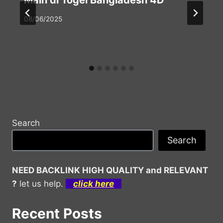
08/06/2025
Search
Search
NEED BACKLINK HIGH QUALITY and RELEVANT
?
let us help.
click here
Recent Posts