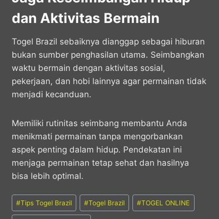
dan Aktivitas Bermain
Togel Brazil sebaiknya dianggap sebagai hiburan
bukan sumber penghasilan utama. Seimbangkan
waktu bermain dengan aktivitas sosial,
pekerjaan, dan hobi lainnya agar permainan tidak
menjadi kecanduan.
Memiliki rutinitas seimbang membantu Anda
menikmati permainan tanpa mengorbankan
aspek penting dalam hidup. Pendekatan ini
menjaga permainan tetap sehat dan hasilnya
bisa lebih optimal.
Post
#
Tips Togel Brazil
#
Togel Brazil
#
TOGEL ONLINE
Tags: