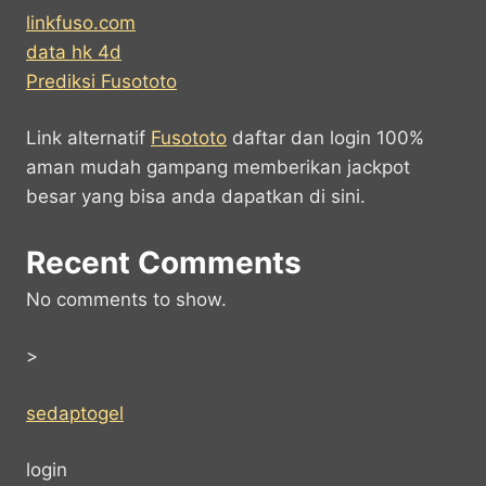
linkfuso.com
data hk 4d
Prediksi Fusototo
Link alternatif
Fusototo
daftar dan login 100%
aman mudah gampang memberikan jackpot
besar yang bisa anda dapatkan di sini.
Recent Comments
No comments to show.
>
sedaptogel
login