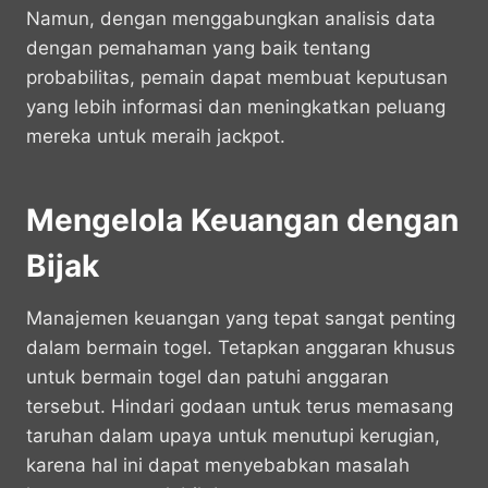
Namun, dengan menggabungkan analisis data
dengan pemahaman yang baik tentang
probabilitas, pemain dapat membuat keputusan
yang lebih informasi dan meningkatkan peluang
mereka untuk meraih jackpot.
Mengelola Keuangan dengan
Bijak
Manajemen keuangan yang tepat sangat penting
dalam bermain togel. Tetapkan anggaran khusus
untuk bermain togel dan patuhi anggaran
tersebut. Hindari godaan untuk terus memasang
taruhan dalam upaya untuk menutupi kerugian,
karena hal ini dapat menyebabkan masalah