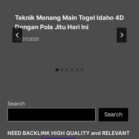
Teknik Menang Main Togel Idaho 4D
Dengan Pola Jitu Hari Ini
08/07/2025
Search
Search
NEED BACKLINK HIGH QUALITY and RELEVANT