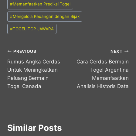
#
Memanfaatkan Prediksi Togel
#
Mengelola Keuangan dengan Bijak
#
TOGEL TOP JAWARA
Post
PREVIOUS
NEXT
Rumus Angka Cerdas
Cara Cerdas Bermain
navigation
Untuk Meningkatkan
Togel Argentina
Peluang Bermain
Memanfaatkan
Togel Canada
Analisis Historis Data
Similar Posts