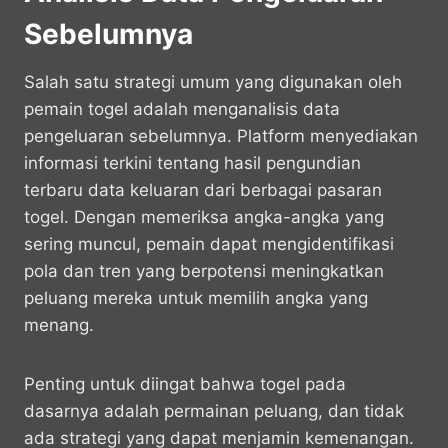
Sebelumnya
Salah satu strategi umum yang digunakan oleh
pemain togel adalah menganalisis data
pengeluaran sebelumnya. Platform menyediakan
informasi terkini tentang hasil pengundian
terbaru data keluaran dari berbagai pasaran
togel. Dengan memeriksa angka-angka yang
sering muncul, pemain dapat mengidentifikasi
pola dan tren yang berpotensi meningkatkan
peluang mereka untuk memilih angka yang
menang.
​Penting untuk diingat bahwa togel pada
dasarnya adalah permainan peluang, dan tidak
ada strategi yang dapat menjamin kemenangan​.