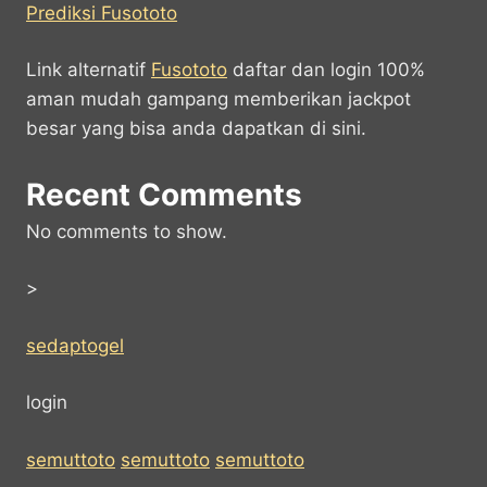
Prediksi Fusototo
Link alternatif
Fusototo
daftar dan login 100%
aman mudah gampang memberikan jackpot
besar yang bisa anda dapatkan di sini.
Recent Comments
No comments to show.
>
sedaptogel
login
semuttoto
semuttoto
semuttoto