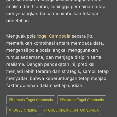
analisa dan hiburan, sehingga permainan tetap
menyenangkan tanpa menimbulkan tekanan
berlebihan.
Menguak pola
togel Cambodia
secara jitu
memerlukan kombinasi antara membaca data,
mengenali pola posisi angka, menggunakan
rumus sederhana, dan menjaga disiplin serta
realisme. Dengan pendekatan ini, prediksi
menjadi lebih terarah dan strategis, sambil tetap
menyadari bahwa keberuntungan tetap menjadi
faktor dominan dalam setiap undian.
Post
#
Bermain Togel Cambodia
#
Pasaran Togel Cambodia
Tags:
#
TOGEL ONLINE
#
TOGEL ONLINE UNTUK SEMUA