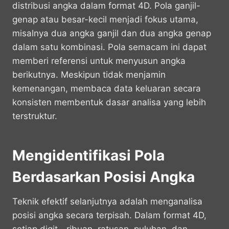
distribusi angka dalam format 4D. Pola ganjil-
genap atau besar-kecil menjadi fokus utama,
misalnya dua angka ganjil dan dua angka genap
dalam satu kombinasi. Pola semacam ini dapat
memberi referensi untuk menyusun angka
berikutnya. Meskipun tidak menjamin
kemenangan, membaca data keluaran secara
konsisten membentuk dasar analisa yang lebih
terstruktur.
Mengidentifikasi Pola
Berdasarkan Posisi Angka
Teknik efektif selanjutnya adalah menganalisa
posisi angka secara terpisah. Dalam format 4D,