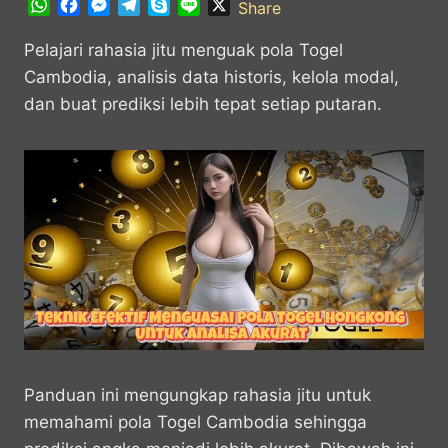
W
F
M
T
S
L
X
Share
h
a
e
e
k
i
a
c
s
l
y
n
Pelajari rahasia jitu menguak pola Togel
t
e
s
e
p
e
Cambodia, analisis data historis, kelola modal,
s
b
e
g
e
dan buat prediksi lebih tepat setiap putaran.
A
o
n
r
p
o
g
a
p
k
e
m
r
Panduan ini mengungkap rahasia jitu untuk
memahami pola Togel Cambodia sehingga