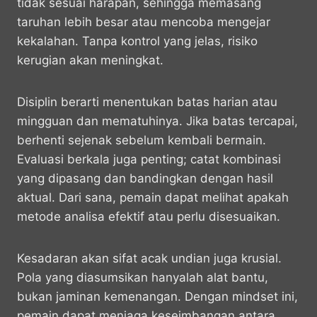
tidak sesuai harapan, sehingga memasang
taruhan lebih besar atau mencoba mengejar
kekalahan. Tanpa kontrol yang jelas, risiko
kerugian akan meningkat.
Disiplin berarti menentukan batas harian atau
mingguan dan mematuhinya. Jika batas tercapai,
berhenti sejenak sebelum kembali bermain.
Evaluasi berkala juga penting; catat kombinasi
yang dipasang dan bandingkan dengan hasil
aktual. Dari sana, pemain dapat melihat apakah
metode analisa efektif atau perlu disesuaikan.
Kesadaran akan sifat acak undian juga krusial.
Pola yang diasumsikan hanyalah alat bantu,
bukan jaminan kemenangan. Dengan mindset ini,
pemain dapat menjaga keseimbangan antara