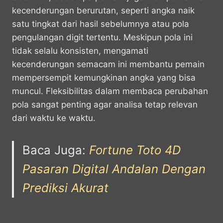
kecenderungan berurutan, seperti angka naik
satu tingkat dari hasil sebelumnya atau pola
pengulangan digit tertentu. Meskipun pola ini
tidak selalu konsisten, mengamati
kecenderungan semacam ini membantu pemain
mempersempit kemungkinan angka yang bisa
muncul. Fleksibilitas dalam membaca perubahan
pola sangat penting agar analisa tetap relevan
dari waktu ke waktu.
Baca Juga:
Fortune Toto 4D
Pasaran Digital Andalan Dengan
Prediksi Akurat