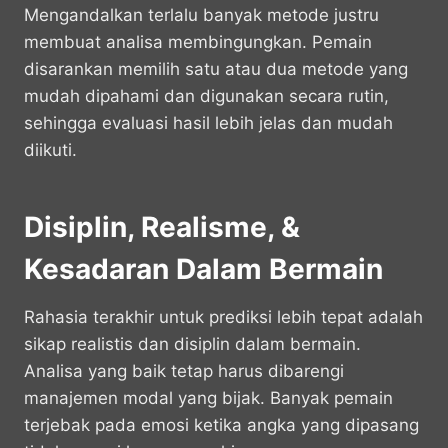
Mengandalkan terlalu banyak metode justru
membuat analisa membingungkan. Pemain
disarankan memilih satu atau dua metode yang
mudah dipahami dan digunakan secara rutin,
sehingga evaluasi hasil lebih jelas dan mudah
diikuti.
Disiplin, Realisme, &
Kesadaran Dalam Bermain
Rahasia terakhir untuk prediksi lebih tepat adalah
sikap realistis dan disiplin dalam bermain.
Analisa yang baik tetap harus dibarengi
manajemen modal yang bijak. Banyak pemain
terjebak pada emosi ketika angka yang dipasang