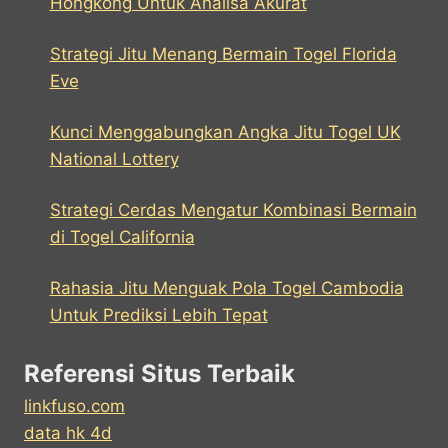
Hongkong Untuk Analisa Akurat
Strategi Jitu Menang Bermain Togel Florida
Eve
Kunci Menggabungkan Angka Jitu Togel UK
National Lottery
Strategi Cerdas Mengatur Kombinasi Bermain
di Togel California
Rahasia Jitu Menguak Pola Togel Cambodia
Untuk Prediksi Lebih Tepat
Referensi Situs Terbaik
linkfuso.com
data hk 4d