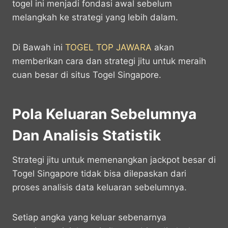
togel ini menjadi fondasi awal sebelum
melangkah ke strategi yang lebih dalam.
Di Bawah ini
TOGEL TOP JAWARA
akan
memberikan cara dan strategi jitu untuk meraih
cuan besar di situs Togel Singapore.
Pola Keluaran Sebelumnya
Dan Analisis Statistik
Strategi jitu untuk memenangkan jackpot besar di
Togel Singapore tidak bisa dilepaskan dari
proses analisis data keluaran sebelumnya.
Setiap angka yang keluar sebenarnya