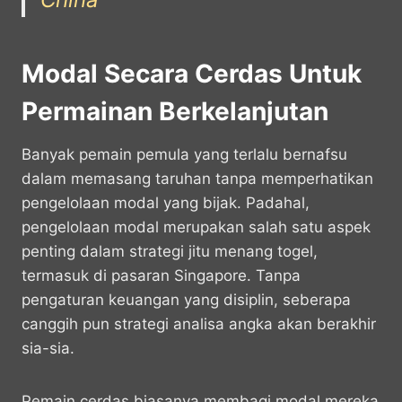
Modal Secara Cerdas Untuk
Permainan Berkelanjutan
Banyak pemain pemula yang terlalu bernafsu
dalam memasang taruhan tanpa memperhatikan
pengelolaan modal yang bijak. Padahal,
pengelolaan modal merupakan salah satu aspek
penting dalam strategi jitu menang togel,
termasuk di pasaran Singapore. Tanpa
pengaturan keuangan yang disiplin, seberapa
canggih pun strategi analisa angka akan berakhir
sia-sia.
Pemain cerdas biasanya membagi modal mereka