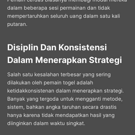
dalam beberapa sesi permainan dan tidak
mempertaruhkan seluruh uang dalam satu kali
putaran.
Disiplin Dan Konsistensi
Dalam Menerapkan Strategi
Salah satu kesalahan terbesar yang sering
dilakukan oleh pemain togel adalah
ketidakkonsistenan dalam menerapkan strategi.
Banyak yang tergoda untuk mengganti metode,
sistem, bahkan angka taruhan secara drastis
hanya karena tidak mendapatkan hasil yang
diinginkan dalam waktu singkat.