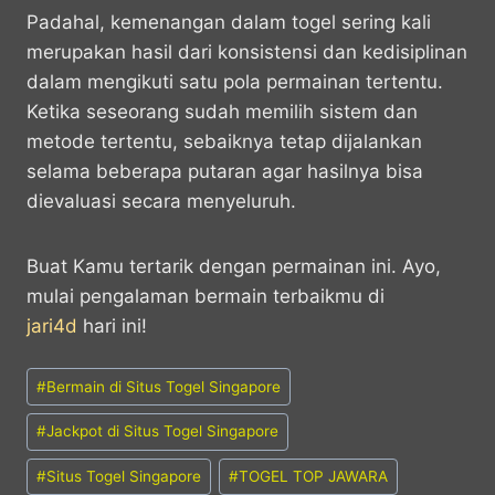
Padahal, kemenangan dalam togel sering kali
merupakan hasil dari konsistensi dan kedisiplinan
dalam mengikuti satu pola permainan tertentu.
Ketika seseorang sudah memilih sistem dan
metode tertentu, sebaiknya tetap dijalankan
selama beberapa putaran agar hasilnya bisa
dievaluasi secara menyeluruh.
Buat Kamu tertarik dengan permainan ini. Ayo,
mulai pengalaman bermain terbaikmu di
jari4d
hari ini!
Post
#
Bermain di Situs Togel Singapore
Tags:
#
Jackpot di Situs Togel Singapore
#
Situs Togel Singapore
#
TOGEL TOP JAWARA