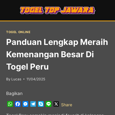
Skip
to
content
TOGEL ONLINE
Panduan Lengkap Meraih
Kemenangan Besar Di
Togel Peru
By
Lucas
11/04/2025
Bagikan
W
F
M
T
S
L
X
Share
h
a
e
e
k
i