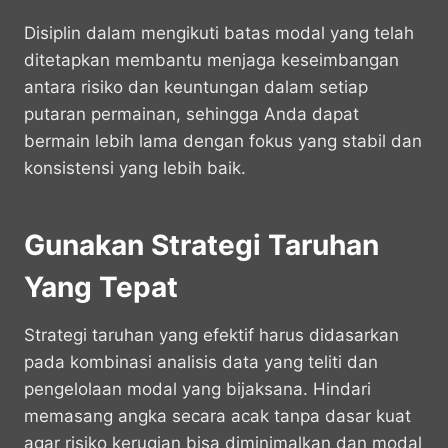
Disiplin dalam mengikuti batas modal yang telah
ditetapkan membantu menjaga keseimbangan
antara risiko dan keuntungan dalam setiap
putaran permainan, sehingga Anda dapat
bermain lebih lama dengan fokus yang stabil dan
konsistensi yang lebih baik.
Gunakan Strategi Taruhan
Yang Tepat
Strategi taruhan yang efektif harus didasarkan
pada kombinasi analisis data yang teliti dan
pengelolaan modal yang bijaksana. Hindari
memasang angka secara acak tanpa dasar kuat
agar risiko kerugian bisa diminimalkan dan modal