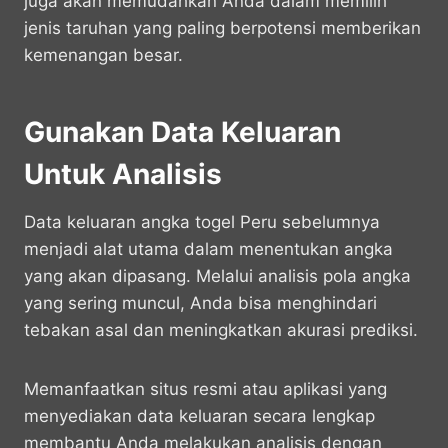
juga akan memudahkan Anda dalam memilih
jenis taruhan yang paling berpotensi memberikan
kemenangan besar.
Gunakan Data Keluaran
Untuk Analisis
Data keluaran angka togel Peru sebelumnya
menjadi alat utama dalam menentukan angka
yang akan dipasang. Melalui analisis pola angka
yang sering muncul, Anda bisa menghindari
tebakan asal dan meningkatkan akurasi prediksi.
Memanfaatkan situs resmi atau aplikasi yang
menyediakan data keluaran secara lengkap
membantu Anda melakukan analisis dengan