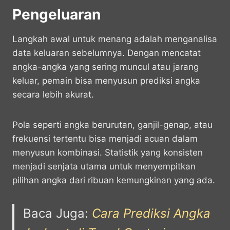
Pengeluaran
Langkah awal untuk menang adalah menganalisa
data keluaran sebelumnya. Dengan mencatat
angka-angka yang sering muncul atau jarang
keluar, pemain bisa menyusun prediksi angka
secara lebih akurat.
Pola seperti angka berurutan, ganjil-genap, atau
frekuensi tertentu bisa menjadi acuan dalam
menyusun kombinasi. Statistik yang konsisten
menjadi senjata utama untuk menyempitkan
pilihan angka dari ribuan kemungkinan yang ada.
Baca Juga:
Cara Prediksi Angka