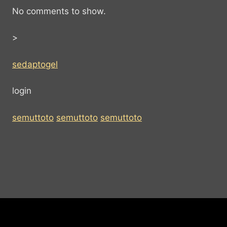
No comments to show.
>
sedaptogel
login
semuttoto
semuttoto
semuttoto
© 2026
TOGEL TOP JAWARA