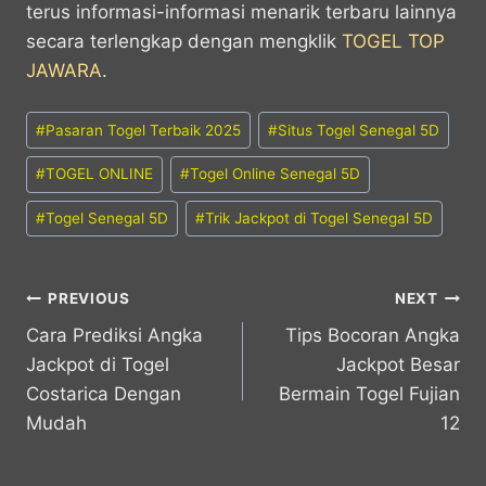
terus informasi-informasi menarik terbaru lainnya
secara terlengkap dengan mengklik
TOGEL TOP
JAWARA
.
Post
#
Pasaran Togel Terbaik 2025
#
Situs Togel Senegal 5D
Tags:
#
TOGEL ONLINE
#
Togel Online Senegal 5D
#
Togel Senegal 5D
#
Trik Jackpot di Togel Senegal 5D
Post
PREVIOUS
NEXT
Cara Prediksi Angka
Tips Bocoran Angka
navigation
Jackpot di Togel
Jackpot Besar
Costarica Dengan
Bermain Togel Fujian
Mudah
12