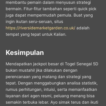
membantu pemain dalam menyusun strategi
bermain. Fitur-fitur tambahan seperti quick pick
juga dapat mempermudah pemula. Buat yang
ingin ikutan seru-seruan, situs
https://riversidemarketgarden.co.uk/
adalah
tempat yang tepat untuk Kalian.
Kesimpulan
Mendapatkan jackpot besar di Togel Senegal 5D
bukan mustahil jika dilakukan dengan
perencanaan yang matang dan strategi yang
tepat. Dengan menggabungkan analisa statistik,
rumus perhitungan, intuisi, serta memanfaatkan
layanan dari agen resmi, peluang menang bisa
semakin terbuka lebar. Ayo simak terus dan ikuti