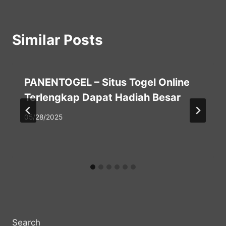
Similar Posts
PANENTOGEL – Situs Togel Online
Terlengkap Dapat Hadiah Besar
05/28/2025
Search