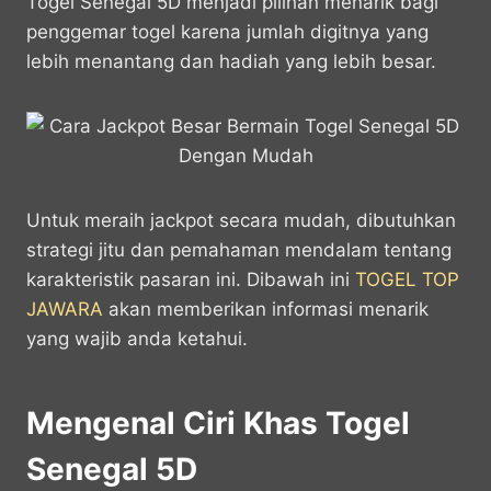
a
c
s
l
y
n
Togel Senegal 5D menjadi pilihan menarik bagi
t
e
s
e
p
e
penggemar togel karena jumlah digitnya yang
s
b
e
g
e
lebih menantang dan hadiah yang lebih besar.
A
o
n
r
p
o
g
a
p
k
e
m
r
Untuk meraih jackpot secara mudah, dibutuhkan
strategi jitu dan pemahaman mendalam tentang
karakteristik pasaran ini. Dibawah ini
TOGEL TOP
JAWARA
akan memberikan informasi menarik
yang wajib anda ketahui.
Mengenal Ciri Khas Togel
Senegal 5D