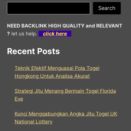
Search
NEED BACKLINK HIGH QUALITY and RELEVANT
?
let us help.
click here
Recent Posts
Teknik Efektif Menguasai Pola Togel
Hongkong Untuk Analisa Akurat
Strategi Jitu Menang Bermain Togel Florida
Eve
Kunci Menggabungkan Angka Jitu Togel UK
National Lottery