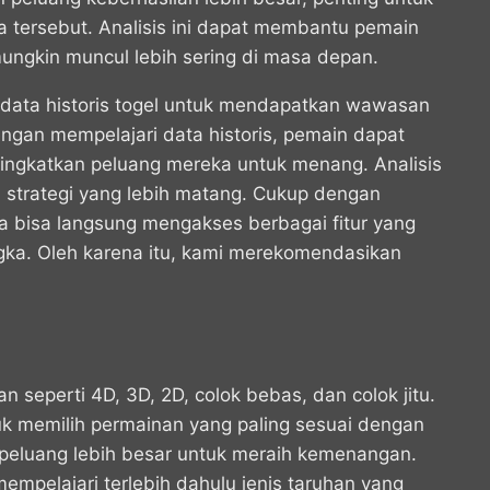
a tersebut. Analisis ini dapat membantu pemain
mungkin muncul lebih sering di masa depan.
 data historis togel untuk mendapatkan wawasan
ngan mempelajari data historis, pemain dapat
ingkatkan peluang mereka untuk menang. Analisis
strategi yang lebih matang. Cukup dengan
 bisa langsung mengakses berbagai fitur yang
angka. Oleh karena itu, kami merekomendasikan
 seperti 4D, 3D, 2D, colok bebas, dan colok jitu.
 memilih permainan yang paling sesuai dengan
 peluang lebih besar untuk meraih kemenangan.
mpelajari terlebih dahulu jenis taruhan yang