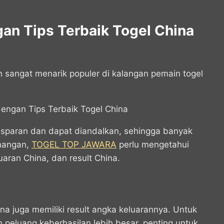
n Tips Terbaik Togel China
an sangat menarik populer di kalangan pemain togel
ansparan dan dapat diandalkan, sehingga banyak
enangan,
TOGEL TOP JAWARA
perlu mengetahui
uaran China, dan result China.
ina juga memiliki result angka keluarannya. Untuk
eluang keberhasilan lebih besar, penting untuk