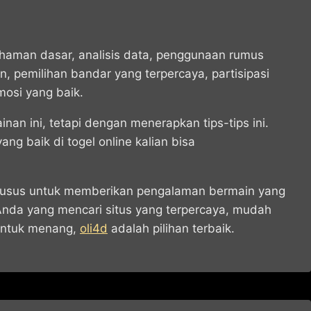
aman dasar, analisis data, penggunaan rumus
, pemilihan bandar yang terpercaya, partisipasi
mosi yang baik.
n ini, tetapi dengan menerapkan tips-tips ini.
ng baik di togel online kalian bisa
khusus untuk memberikan pengalaman bermain yang
nda yang mencari situs yang terpercaya, mudah
untuk menang,
oli4d
adalah pilihan terbaik.