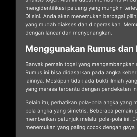
mengidentifikasi peluang yang mungkin terle
Di sini. Anda akan menemukan berbagai pili
yang mudah diakses dan dioperasikan. Memu
dengan lancar dan menyenangkan.
Menggunakan Rumus dan P
Banyak pemain togel yang mengembangkan ru
Rumus ini bisa didasarkan pada angka keberu
lainnya. Meskipun tidak ada bukti ilmiah ya
yang merasa terbantu dengan pendekatan ini
Selain itu, perhatikan pola-pola angka yang 
pola angka yang simetris. Beberapa pemain 
memberikan petunjuk melalui pola-pola ini.
menemukan yang paling cocok dengan gaya 