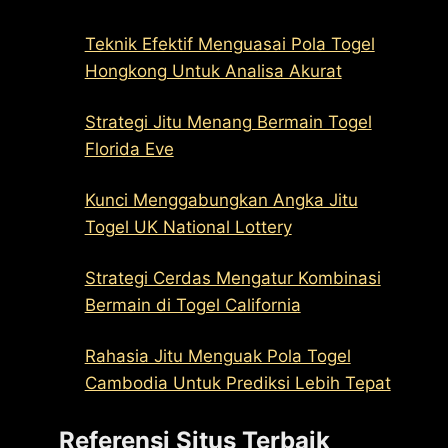
Teknik Efektif Menguasai Pola Togel
Hongkong Untuk Analisa Akurat
Strategi Jitu Menang Bermain Togel
Florida Eve
Kunci Menggabungkan Angka Jitu
Togel UK National Lottery
Strategi Cerdas Mengatur Kombinasi
Bermain di Togel California
Rahasia Jitu Menguak Pola Togel
Cambodia Untuk Prediksi Lebih Tepat
Referensi Situs Terbaik