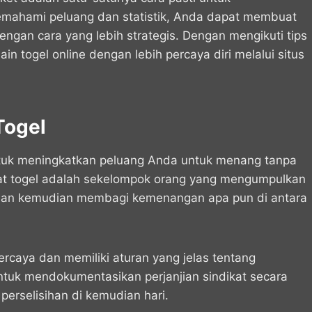
mahami peluang dan statistik, Anda dapat membuat
engan cara yang lebih strategis. Dengan mengikuti tips
in togel online dengan lebih percaya diri melalui situs
Togel
ntuk meningkatkan peluang Anda untuk menang tanpa
kat togel adalah sekelompok orang yang mengumpulkan
 dan kemudian membagi kemenangan apa pun di antara
ercaya dan memiliki aturan yang jelas tentang
tuk mendokumentasikan perjanjian sindikat secara
perselisihan di kemudian hari.