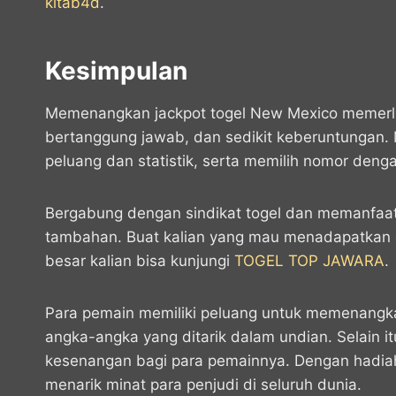
kitab4d
.
Kesimpulan
Memenangkan jackpot togel New Mexico memerlu
bertanggung jawab, dan sedikit keberuntungan
peluang dan statistik, serta memilih nomor den
Bergabung dengan sindikat togel dan memanfaa
tambahan. Buat kalian yang mau menadapatkan ca
besar kalian bisa kunjungi
TOGEL TOP JAWARA
.
Para pemain memiliki peluang untuk memenangk
angka-angka yang ditarik dalam undian. Selain i
kesenangan bagi para pemainnya. Dengan hadia
menarik minat para penjudi di seluruh dunia.