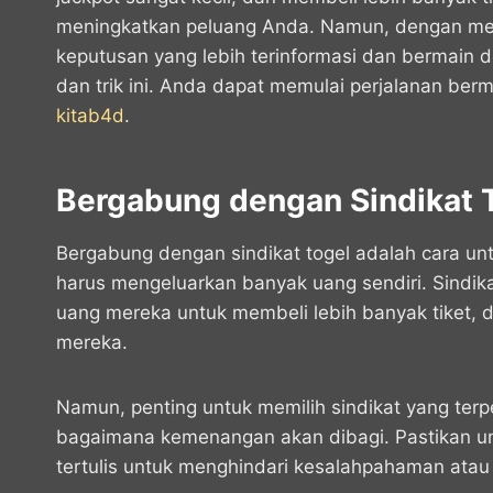
meningkatkan peluang Anda. Namun, dengan me
keputusan yang lebih terinformasi dan bermain d
dan trik ini. Anda dapat memulai perjalanan berma
kitab4d
.
Bergabung dengan Sindikat 
Bergabung dengan sindikat togel adalah cara u
harus mengeluarkan banyak uang sendiri. Sindi
uang mereka untuk membeli lebih banyak tiket,
mereka.
Namun, penting untuk memilih sindikat yang terp
bagaimana kemenangan akan dibagi. Pastikan un
tertulis untuk menghindari kesalahpahaman atau 