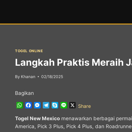
Skip
to
content
TOGEL ONLINE
Langkah Praktis Meraih 
By
Khanan
02/18/2025
Bagikan
W
F
M
T
S
L
X
Share
h
a
e
e
k
i
a
c
s
l
y
n
Togel New Mexico
menawarkan berbagai permaina
t
e
s
e
p
e
America, Pick 3 Plus, Pick 4 Plus, dan Roadrunne
s
b
e
g
e