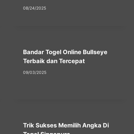
08/24/2025
Bandar Togel Online Bullseye
Terbaik dan Tercepat
09/03/2025
Trik Sukses Memilih Angka Di