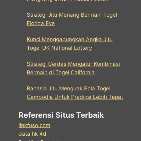
Strategi Jitu Menang Bermain Togel
Florida Eve
Kunci Menggabungkan Angka Jitu
Togel UK National Lottery
Strategi Cerdas Mengatur Kombinasi
Bermain di Togel California
Rahasia Jitu Menguak Pola Togel
Cambodia Untuk Prediksi Lebih Tepat
Referensi Situs Terbaik
linkfuso.com
data hk 4d