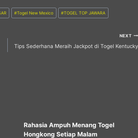
SAR
#
Togel New Mexico
#
TOGEL TOP JAWARA
NEXT
Tips Sederhana Meraih Jackpot di Togel Kentucky
Rahasia Ampuh Menang Togel
Hongkong Setiap Malam