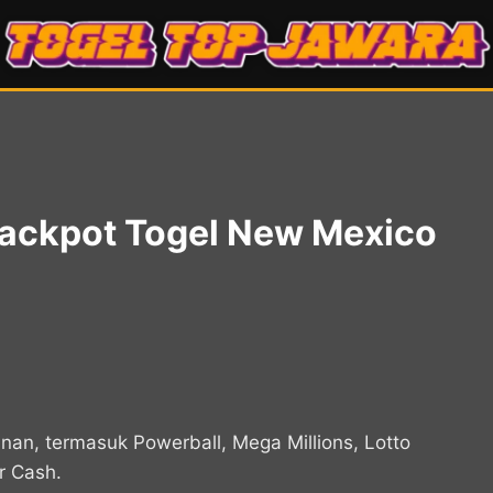
Jackpot Togel New Mexico
n, termasuk Powerball, Mega Millions, Lotto
r Cash.