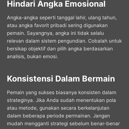
Hindari Angka Emosional
Angka-angka seperti tanggal lahir, ulang tahun,
atau angka favorit pribadi sering digunakan
pemain. Sayangnya, angka ini tidak selalu
relevan dalam sistem pengundian. Cobalah untuk
bersikap objektif dan pilih angka berdasarkan
analisis, bukan emosi.
Konsistensi Dalam Bermain
Pemain yang sukses biasanya konsisten dalam
strateginya. Jika Anda sudah menentukan pola
atau metode, gunakan secara berkelanjutan
dalam beberapa periode permainan. Jangan
mudah mengganti strategi sebelum benar-benar