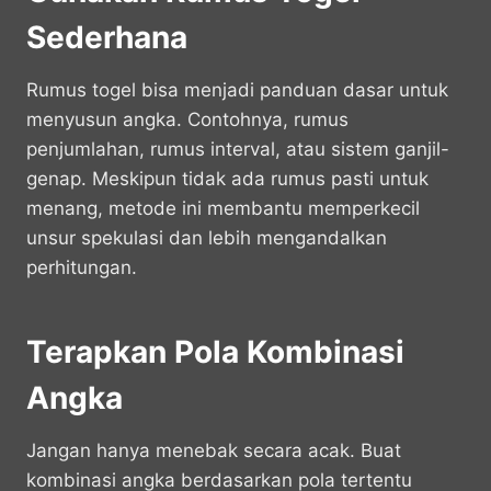
Sederhana
Rumus togel bisa menjadi panduan dasar untuk
menyusun angka. Contohnya, rumus
penjumlahan, rumus interval, atau sistem ganjil-
genap. Meskipun tidak ada rumus pasti untuk
menang, metode ini membantu memperkecil
unsur spekulasi dan lebih mengandalkan
perhitungan.
Terapkan Pola Kombinasi
Angka
Jangan hanya menebak secara acak. Buat
kombinasi angka berdasarkan pola tertentu