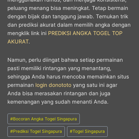
peluang menang bisa meningkat. Tetap bermain
dengan bijak dan tanggung jawab. Temukan trik
dan prediksi akurat dalam memilih angka dengan
mengklik link ini
PREDIKSI ANGKA TOGEL TOP
AKURAT
.
Namun, perlu diingat bahwa setiap permainan
pasti memiliki rintangan yang menantang,
sehingga Anda harus mencoba memainkan situs
permainan
login donototo
yang satu ini agar
Anda bisa merasakan rintangan dan juga
kemenangan yang sudah menanti Anda.
Post
#
Bocoran Angka Togel Singapura
Tags:
#
Prediksi Togel Singapura
#
Togel Singapura